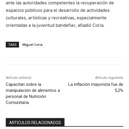
ante las autoridades competentes la recuperación de
espacios públicos para el desarrollo de actividades
culturales, artísticas y recreativas, especialmente
orientadas a la juventud bandeña», añadió Coria.
TAGS
Miguel Coria
Artículo anterior
Artículo siguiente
Capacitan sobre la
La inflación mayorista fue de
manipulación de alimentos a
5,2%
personal de Nutrición
Comunitaria
ARTICULOS RELACIONADOS