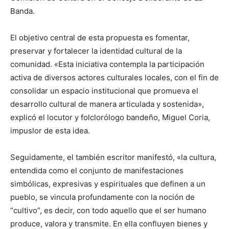
Banda.
El objetivo central de esta propuesta es fomentar,
preservar y fortalecer la identidad cultural de la
comunidad. «Esta iniciativa contempla la participación
activa de diversos actores culturales locales, con el fin de
consolidar un espacio institucional que promueva el
desarrollo cultural de manera articulada y sostenida»,
explicó el locutor y folclorólogo bandeño, Miguel Coria,
impuslor de esta idea.
Seguidamente, el también escritor manifestó, «la cultura,
entendida como el conjunto de manifestaciones
simbólicas, expresivas y espirituales que definen a un
pueblo, se vincula profundamente con la noción de
“cultivo”, es decir, con todo aquello que el ser humano
produce, valora y transmite. En ella confluyen bienes y