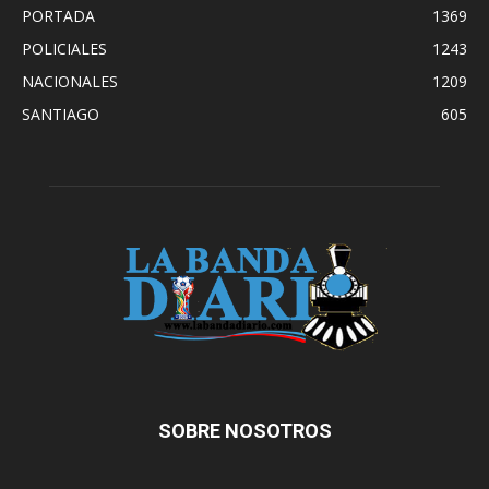
PORTADA
1369
POLICIALES
1243
NACIONALES
1209
SANTIAGO
605
SOBRE NOSOTROS