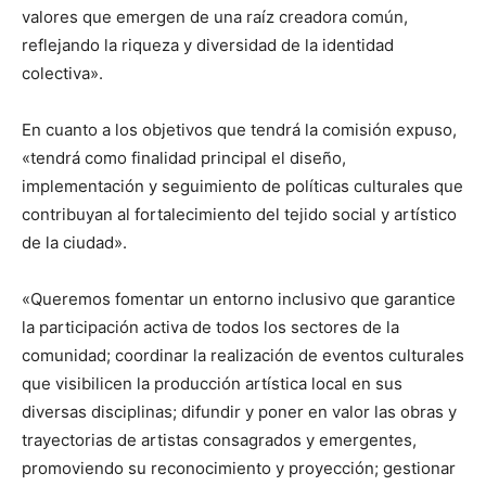
valores que emergen de una raíz creadora común,
reflejando la riqueza y diversidad de la identidad
colectiva».
En cuanto a los objetivos que tendrá la comisión expuso,
«tendrá como finalidad principal el diseño,
implementación y seguimiento de políticas culturales que
contribuyan al fortalecimiento del tejido social y artístico
de la ciudad».
«Queremos fomentar un entorno inclusivo que garantice
la participación activa de todos los sectores de la
comunidad; coordinar la realización de eventos culturales
que visibilicen la producción artística local en sus
diversas disciplinas; difundir y poner en valor las obras y
trayectorias de artistas consagrados y emergentes,
promoviendo su reconocimiento y proyección; gestionar