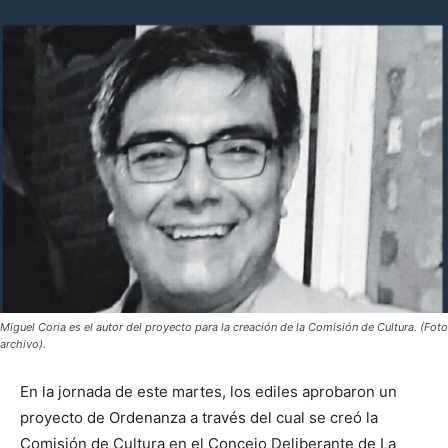
Miguel Coria es el autor del proyecto para la creación de la Comisión de Cultura. (Foto
archivo).
En la jornada de este martes, los ediles aprobaron un
proyecto de Ordenanza a través del cual se creó la
Comisión de Cultura en el Concejo Deliberante de La