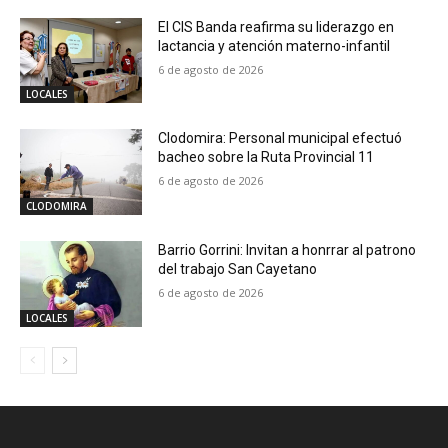
El CIS Banda reafirma su liderazgo en
lactancia y atención materno-infantil
6 de agosto de 2026
LOCALES
Clodomira: Personal municipal efectuó
bacheo sobre la Ruta Provincial 11
6 de agosto de 2026
CLODOMIRA
Barrio Gorrini: Invitan a honrrar al patrono
del trabajo San Cayetano
6 de agosto de 2026
LOCALES