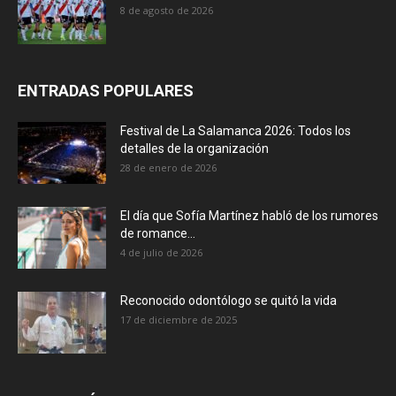
8 de agosto de 2026
ENTRADAS POPULARES
Festival de La Salamanca 2026: Todos los
detalles de la organización
28 de enero de 2026
El día que Sofía Martínez habló de los rumores
de romance...
4 de julio de 2026
Reconocido odontólogo se quitó la vida
17 de diciembre de 2025