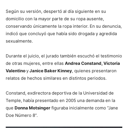
Según su versión, despertó al día siguiente en su
domicilio con la mayor parte de su ropa ausente,
conservando únicamente la ropa interior. En su denuncia,
indicó que concluyó que había sido drogada y agredida
sexualmente.
Durante el juicio, el jurado también escuchó el testimonio
de otras mujeres, entre ellas
Andrea Constand, Victoria
Valentino
y
Janice Baker Kinney
, quienes presentaron
relatos de hechos similares en distintos periodos.
Constand, exdirectora deportiva de la Universidad de
Temple, había presentado en 2005 una demanda en la
que
Donna Motsinger
figuraba inicialmente como “Jane
Doe Número 8”.