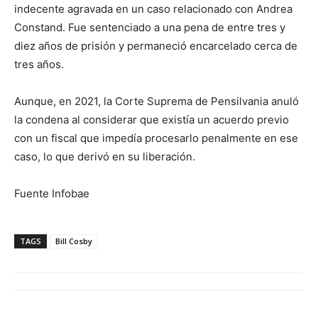
indecente agravada en un caso relacionado con Andrea
Constand. Fue sentenciado a una pena de entre tres y
diez años de prisión y permaneció encarcelado cerca de
tres años.
Aunque, en 2021, la Corte Suprema de Pensilvania anuló
la condena al considerar que existía un acuerdo previo
con un fiscal que impedía procesarlo penalmente en ese
caso, lo que derivó en su liberación.
Fuente Infobae
TAGS
Bill Cosby