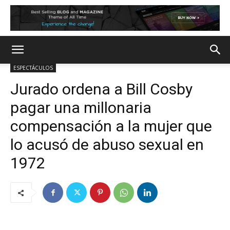
ESPECTÁCULOS
Jurado ordena a Bill Cosby
pagar una millonaria
compensación a la mujer que
lo acusó de abuso sexual en
1972