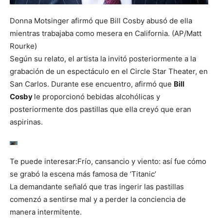
Donna Motsinger afirmó que Bill Cosby abusó de ella
mientras trabajaba como mesera en California. (AP/Matt
Rourke)
Según su relato, el artista la invitó posteriormente a la
grabación de un espectáculo en el Circle Star Theater, en
San Carlos. Durante ese encuentro, afirmó que
Bill
Cosby
le proporcionó bebidas alcohólicas y
posteriormente dos pastillas que ella creyó que eran
aspirinas.
Te puede interesar:
Frío, cansancio y viento: así fue cómo
se grabó la escena más famosa de ‘Titanic’
La demandante señaló que tras ingerir las pastillas
comenzó a sentirse mal y a perder la conciencia de
manera intermitente.