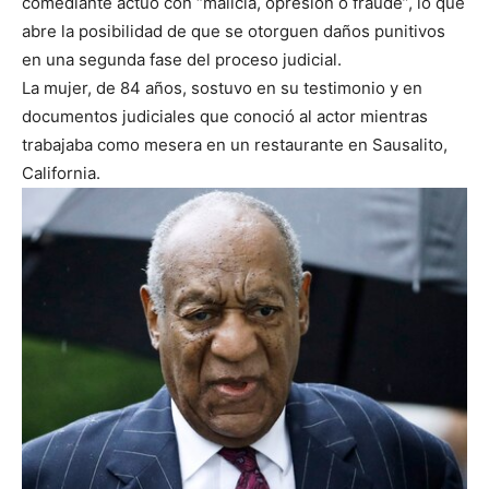
comediante actuó con “malicia, opresión o fraude”, lo que
abre la posibilidad de que se otorguen daños punitivos
en una segunda fase del proceso judicial.
La mujer, de 84 años, sostuvo en su testimonio y en
documentos judiciales que conoció al actor mientras
trabajaba como mesera en un restaurante en Sausalito,
California.