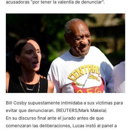
acusadoras “por tener la valentía de denunciar”.
Bill Cosby supuestamente intimidaba a sus víctimas para
evitar que denunciaran. (REUTERS/Mark Makela)
En su discurso final ante el jurado antes de que
comenzaran las deliberaciones, Lucas instó al panel a