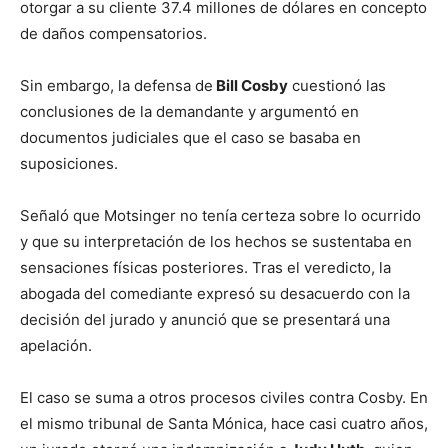
otorgar a su cliente 37.4 millones de dólares en concepto
de daños compensatorios.
Sin embargo, la defensa de
Bill Cosby
cuestionó las
conclusiones de la demandante y argumentó en
documentos judiciales que el caso se basaba en
suposiciones.
Señaló que Motsinger no tenía certeza sobre lo ocurrido
y que su interpretación de los hechos se sustentaba en
sensaciones físicas posteriores. Tras el veredicto, la
abogada del comediante expresó su desacuerdo con la
decisión del jurado y anunció que se presentará una
apelación.
El caso se suma a otros procesos civiles contra Cosby. En
el mismo tribunal de Santa Mónica, hace casi cuatro años,