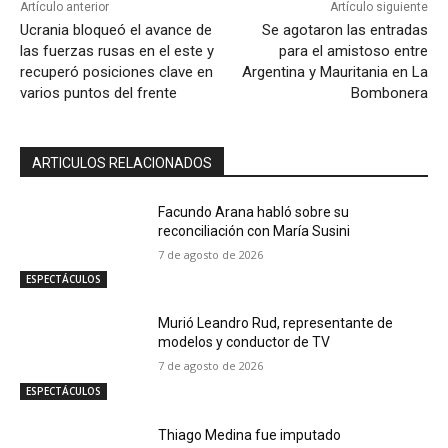
Artículo anterior
Artículo siguiente
Ucrania bloqueó el avance de
Se agotaron las entradas
las fuerzas rusas en el este y
para el amistoso entre
recuperó posiciones clave en
Argentina y Mauritania en La
varios puntos del frente
Bombonera
ARTICULOS RELACIONADOS
Facundo Arana habló sobre su
reconciliación con María Susini
7 de agosto de 2026
ESPECTÁCULOS
Murió Leandro Rud, representante de
modelos y conductor de TV
7 de agosto de 2026
ESPECTÁCULOS
Thiago Medina fue imputado