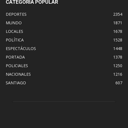
CATEGORÍA POPULAR
DEPORTES
2354
MUNDO
1871
LOCALES
1678
POLÍTICA
1528
ESPECTÁCULOS
1448
PORTADA
1378
POLICIALES
1250
NACIONALES
1216
SANTIAGO
607