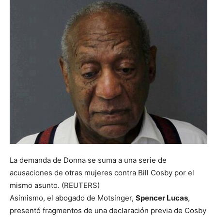
La demanda de Donna se suma a una serie de
acusaciones de otras mujeres contra Bill Cosby por el
mismo asunto. (REUTERS)
Asimismo, el abogado de Motsinger,
Spencer Lucas
,
presentó fragmentos de una declaración previa de Cosby