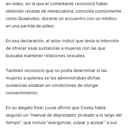
en video, en la que el comediante reconoció haber
obtenido recetas de metacualona, conocida comúnmente
como Quaaludes, durante un encuentro con un médico
en una partida de póker.
En esa declaración, el actor indicó que tenía la intención
de ofrecer esas sustancias a mujeres con las que
buscaba mantener relaciones sexuales.
También reconoció que no podía determinar si las
mujeres a quienes se les administraban dichas
sustancias estaban en condiciones de otorgar
consentimiento.
En su alegato final, Lucas afirmó que Cosby había
seguido un “manual de depredador probado a lo largo del
tiempo”, que incluía “avergonzar, culpar y acosar” a sus