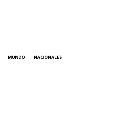
MUNDO
NACIONALES