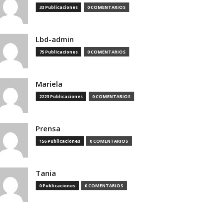
33 Publicaciones
0 COMENTARIOS
Lbd-admin
75 Publicaciones
0 COMENTARIOS
Mariela
2223 Publicaciones
0 COMENTARIOS
Prensa
156 Publicaciones
0 COMENTARIOS
Tania
0 Publicaciones
0 COMENTARIOS