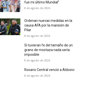
fue mi último Mundial”
8 de agosto de 2026
Ordenan nuevas medidas en la
causa AFA por la mansión de
Pilar
8 de agosto de 2026
Si tuvieran fe del tamaño de un
grano de mostaza nada sería
imposible
8 de agosto de 2026
Rosario Central venció a Aldosivi
8 de agosto de 2026