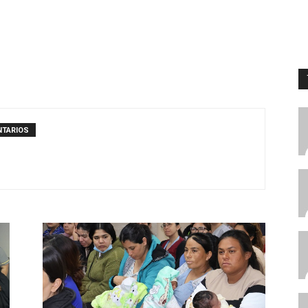
NTARIOS