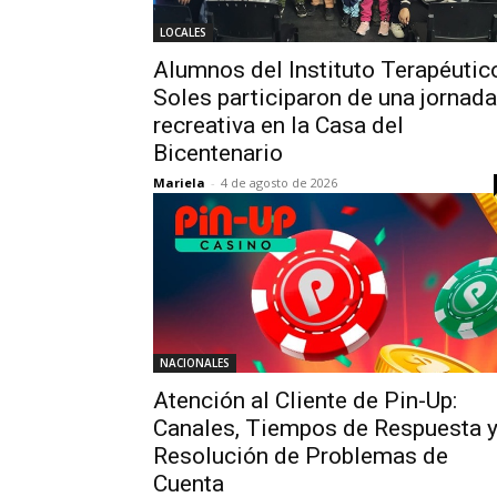
LOCALES
Alumnos del Instituto Terapéutic
Soles participaron de una jornada
recreativa en la Casa del
Bicentenario
Mariela
-
4 de agosto de 2026
NACIONALES
Atención al Cliente de Pin-Up:
Canales, Tiempos de Respuesta 
Resolución de Problemas de
Cuenta