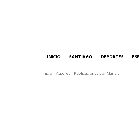
INICIO
SANTIAGO
DEPORTES
ES
Inicio
Autores
Publicaciones por Mariela