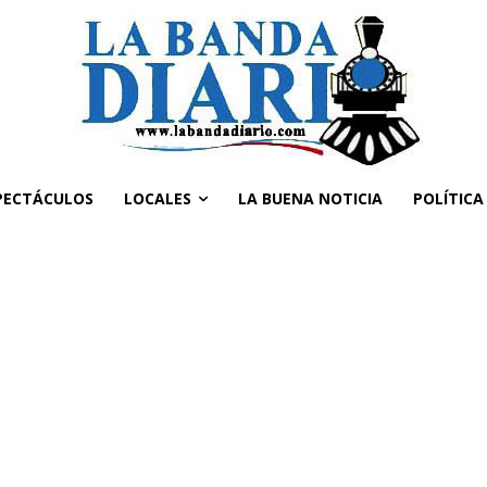
PECTÁCULOS
LOCALES
LA BUENA NOTICIA
POLÍTICA