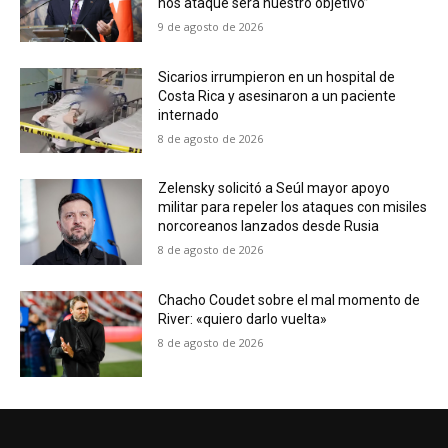
nos ataque será nuestro objetivo”
9 de agosto de 2026
Sicarios irrumpieron en un hospital de
Costa Rica y asesinaron a un paciente
internado
8 de agosto de 2026
Zelensky solicitó a Seúl mayor apoyo
militar para repeler los ataques con misiles
norcoreanos lanzados desde Rusia
8 de agosto de 2026
Chacho Coudet sobre el mal momento de
River: «quiero darlo vuelta»
8 de agosto de 2026