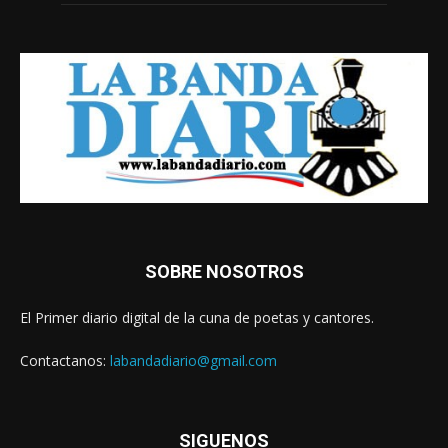
SOBRE NOSOTROS
El Primer diario digital de la cuna de poetas y cantores.
Contactanos:
labandadiario@gmail.com
SIGUENOS