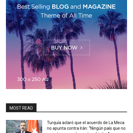
MOST READ
Turquía aclaró que el acuerdo de La Meca
no apunta contra Irán: “Ningún país que no