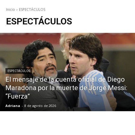
Inicio
ESPECTÁCULOS
ESPECTÁCULOS
ESPECTÁCULOS
El mensaje de la cuenta oficial de Diego
Maradona por la muerte de Jorge Messi:
“Fuerza”
Adriana
-
8 de agosto de 2026