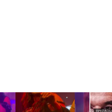
ESPECTÁCUL