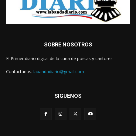
SOBRE NOSOTROS
El Primer diario digital de la cuna de poetas y cantores.
Contactanos:
labandadiario@gmail.com
SIGUENOS