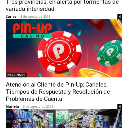
Tres provincias, en alerta por tormentas de
variada intensidad
Carlos
-
4 de agosto de 2026
0
NACIONALES
Atención al Cliente de Pin-Up: Canales,
Tiempos de Respuesta y Resolución de
Problemas de Cuenta
Mariela
-
3 de agosto de 2026
0