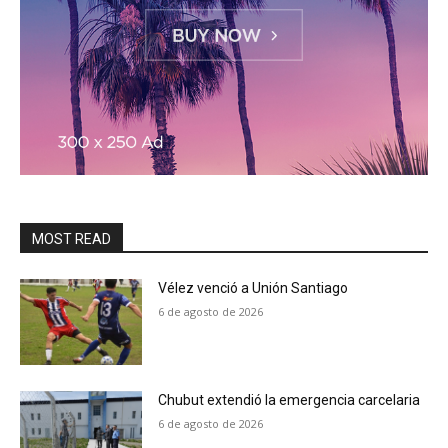
MOST READ
Vélez venció a Unión Santiago
6 de agosto de 2026
Chubut extendió la emergencia carcelaria
6 de agosto de 2026