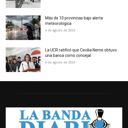
Más de 10 provincias bajo alerta
meteorológica
6 de agosto de 2026
La UCR ratificó que Cecilia Neme obtuvo
una banca como concejal
6 de agosto de 2026