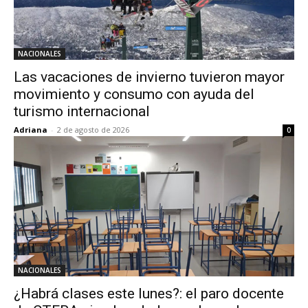
NACIONALES
Las vacaciones de invierno tuvieron mayor
movimiento y consumo con ayuda del
turismo internacional
Adriana
-
2 de agosto de 2026
0
NACIONALES
¿Habrá clases este lunes?: el paro docente