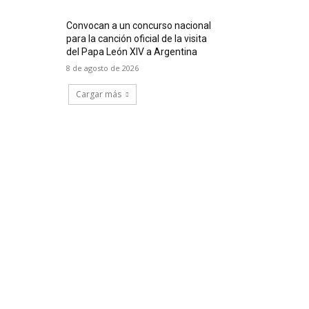
Convocan a un concurso nacional
para la canción oficial de la visita
del Papa León XIV a Argentina
8 de agosto de 2026
Cargar más