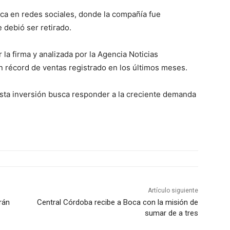
ica en redes sociales, donde la compañía fue
 debió ser retirado.
la firma y analizada por la Agencia Noticias
n récord de ventas registrado en los últimos meses.
ta inversión busca responder a la creciente demanda
Artículo siguiente
rán
Central Córdoba recibe a Boca con la misión de
sumar de a tres