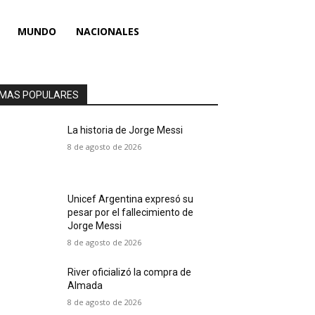
MUNDO
NACIONALES
MAS POPULARES
La historia de Jorge Messi
8 de agosto de 2026
Unicef Argentina expresó su
pesar por el fallecimiento de
Jorge Messi
8 de agosto de 2026
River oficializó la compra de
Almada
8 de agosto de 2026