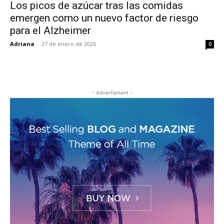
Los picos de azúcar tras las comidas
emergen como un nuevo factor de riesgo
para el Alzheimer
Adriana
-
27 de enero de 2026
0
- Advertisment -