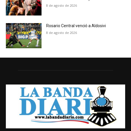
8 de agosto de 2026
Rosario Central venció a Aldosivi
8 de agosto de 2026