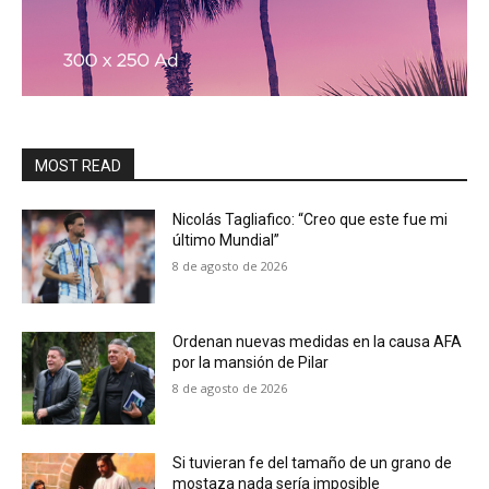
MOST READ
Nicolás Tagliafico: “Creo que este fue mi
último Mundial”
8 de agosto de 2026
Ordenan nuevas medidas en la causa AFA
por la mansión de Pilar
8 de agosto de 2026
Si tuvieran fe del tamaño de un grano de
mostaza nada sería imposible