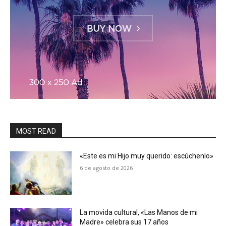
MOST READ
«Este es mi Hijo muy querido: escúchenlo»
6 de agosto de 2026
La movida cultural, «Las Manos de mi
Madre» celebra sus 17 años