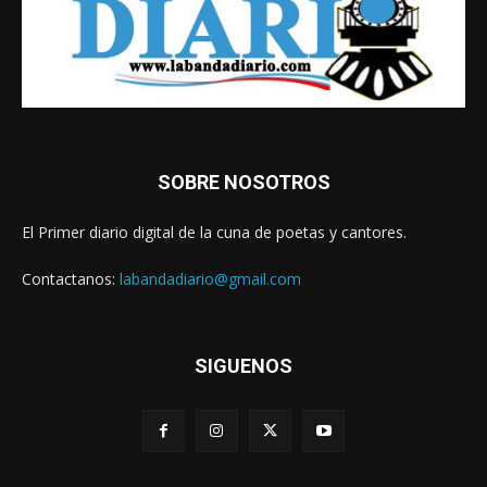
SOBRE NOSOTROS
El Primer diario digital de la cuna de poetas y cantores.
Contactanos:
labandadiario@gmail.com
SIGUENOS