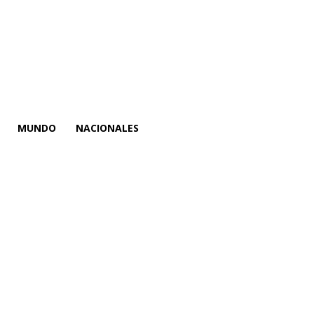
MUNDO
NACIONALES