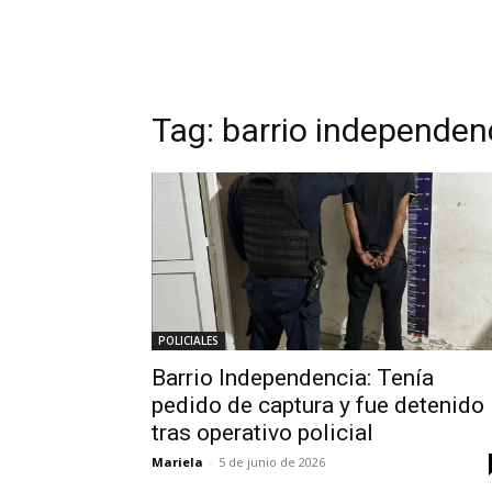
Tag:
barrio independen
POLICIALES
Barrio Independencia: Tenía
pedido de captura y fue detenido
tras operativo policial
Mariela
-
5 de junio de 2026