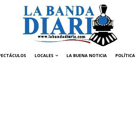
PECTÁCULOS
LOCALES
LA BUENA NOTICIA
POLÍTICA