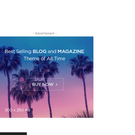
- Advertisment -