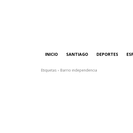
INICIO
SANTIAGO
DEPORTES
ES
Etiquetas
Barrio independencia