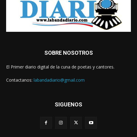
SOBRE NOSOTROS
El Primer diario digital de la cuna de poetas y cantores.
Contactanos:
labandadiario@gmail.com
SIGUENOS