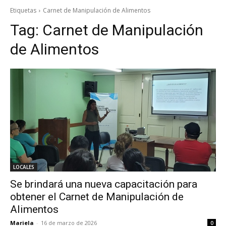
Etiquetas
Carnet de Manipulación de Alimentos
Tag:
Carnet de Manipulación
de Alimentos
LOCALES
Se brindará una nueva capacitación para
obtener el Carnet de Manipulación de
Alimentos
Mariela
-
16 de marzo de 2026
0