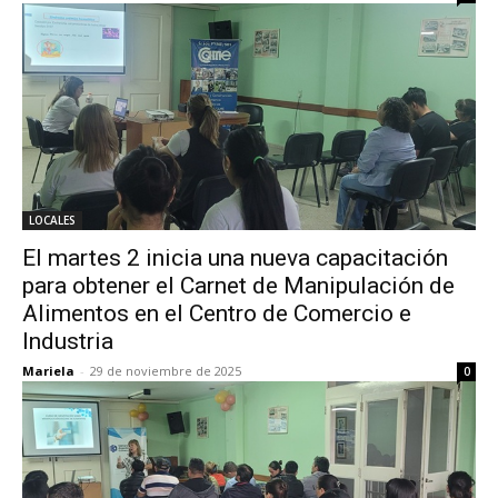
LOCALES
El martes 2 inicia una nueva capacitación
para obtener el Carnet de Manipulación de
Alimentos en el Centro de Comercio e
Industria
Mariela
-
29 de noviembre de 2025
0