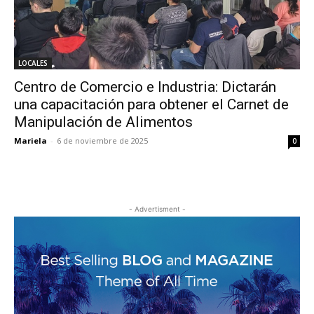
LOCALES
Centro de Comercio e Industria: Dictarán
una capacitación para obtener el Carnet de
Manipulación de Alimentos
Mariela
-
6 de noviembre de 2025
0
- Advertisment -