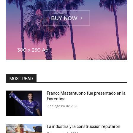
MOST READ
Franco Mastantuono fue presentado en la
Fiorentina
7 de agosto de 2026
La industria y la construcción reputaron