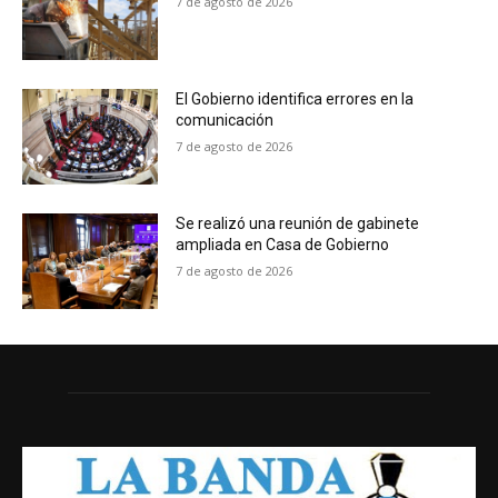
7 de agosto de 2026
El Gobierno identifica errores en la
comunicación
7 de agosto de 2026
Se realizó una reunión de gabinete
ampliada en Casa de Gobierno
7 de agosto de 2026