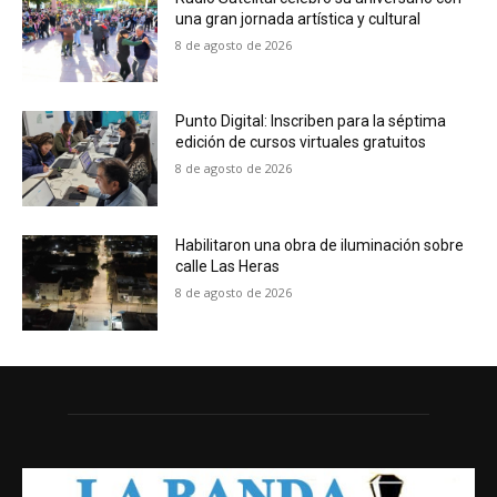
una gran jornada artística y cultural
8 de agosto de 2026
Punto Digital: Inscriben para la séptima
edición de cursos virtuales gratuitos
8 de agosto de 2026
Habilitaron una obra de iluminación sobre
calle Las Heras
8 de agosto de 2026