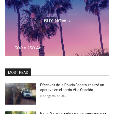
MOST READ
Efectivos de la Policía Federal realizó un
opertivo en el barrio Villa Griselda
8 de agosto de 2026
Radio Satelital celebró su aniversario con