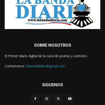
SOBRE NOSOTROS
El Primer diario digital de la cuna de poetas y cantores.
Contactanos:
labandadiario@gmail.com
SIGUENOS