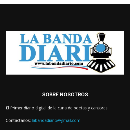
SOBRE NOSOTROS
El Primer diario digital de la cuna de poetas y cantores.
Contactanos:
labandadiario@gmail.com