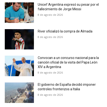
Unicef Argentina expresó su pesar por el
fallecimiento de Jorge Messi
8 de agosto de 2026
River oficializó la compra de Almada
8 de agosto de 2026
Convocan a un concurso nacional para la
canción oficial de la visita del Papa León
XIV a Argentina
8 de agosto de 2026
El gobierno de España decidió imponer
controles fronterizos a Italia
8 de agosto de 2026