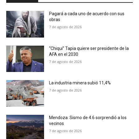
Pagará a cada uno de acuerdo con sus
obras
7 de agosto de 2026
“Chiqui” Tapia quiere ser presidente de la
AFA en el 2030
7 de agosto de 2026
La industria minera subió 11,4%
7 de agosto de 2026
Mendoza: Sismo de 4.6 sorprendió a los
vecinos
7 de agosto de 2026