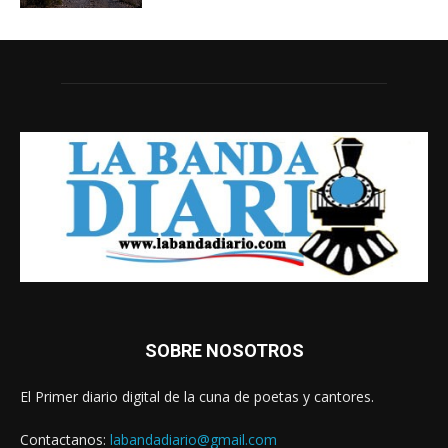
SOBRE NOSOTROS
El Primer diario digital de la cuna de poetas y cantores.
Contactanos:
labandadiario@gmail.com