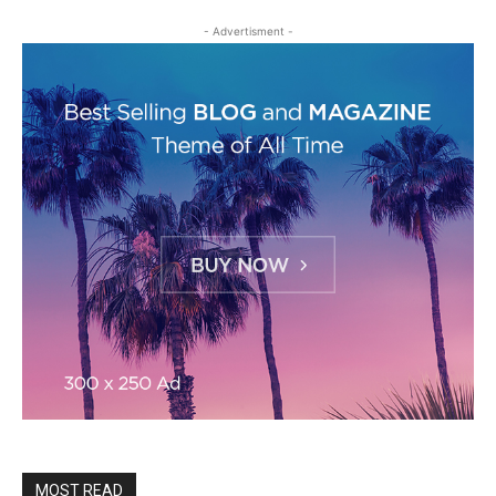
- Advertisment -
MOST READ