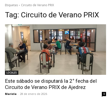
Etiquetas
Circuito de Verano PRIX
Tag:
Circuito de Verano PRIX
LOCALES
Este sábado se disputará la 2° fecha del
Circuito de Verano PRIX de Ajedrez
Mariela
-
28 de enero de 2026
0