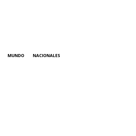
MUNDO
NACIONALES