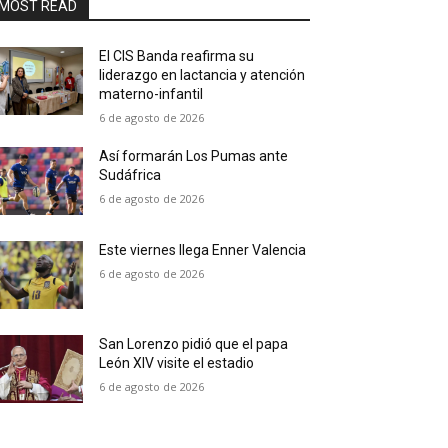
MOST READ
El CIS Banda reafirma su
liderazgo en lactancia y atención
materno-infantil
6 de agosto de 2026
Así formarán Los Pumas ante
Sudáfrica
6 de agosto de 2026
Este viernes llega Enner Valencia
6 de agosto de 2026
San Lorenzo pidió que el papa
León XIV visite el estadio
6 de agosto de 2026