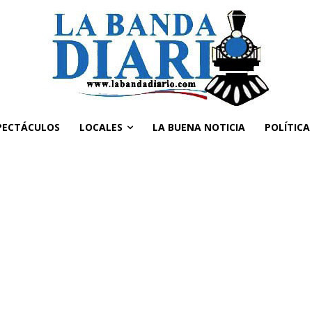
PECTÁCULOS
LOCALES
LA BUENA NOTICIA
POLÍTICA