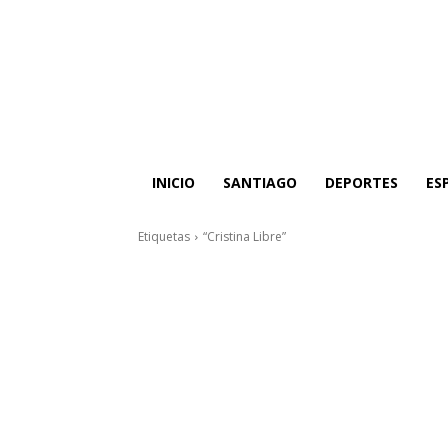
INICIO
SANTIAGO
DEPORTES
ES
Etiquetas
“Cristina Libre”