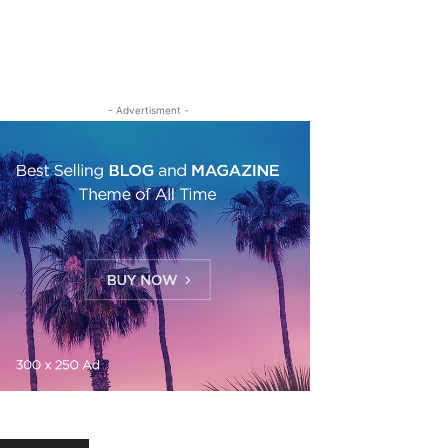
- Advertisment -