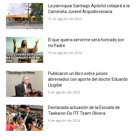
La parroquia Santiago Apóstol cobijará a la
Caminata Juvenil Arquidiocesana
10 de agosto de 2026
El que quiera servirme será honrado por
mi Padre
10 de agosto de 2026
Publicaron un libro sobre juicios
abreviados con aporte del doctor Eduardo
Llugdar
9 de agosto de 2026
Destacada actuación de la Escuela de
Taekwon-Do ITF Team Olivera
9 de agosto de 2026