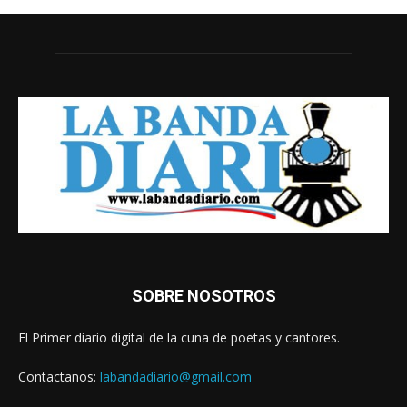
SOBRE NOSOTROS
El Primer diario digital de la cuna de poetas y cantores.
Contactanos:
labandadiario@gmail.com