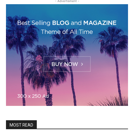
- Advertisment -
MOST READ