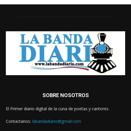
SOBRE NOSOTROS
El Primer diario digital de la cuna de poetas y cantores.
Contactanos:
labandadiario@gmail.com