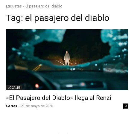
Etiquetas
El pasajero del diablo
Tag:
el pasajero del diablo
LOCALES
«El Pasajero del Diablo» llega al Renzi
Carlos
-
21 de mayo de 2026
0