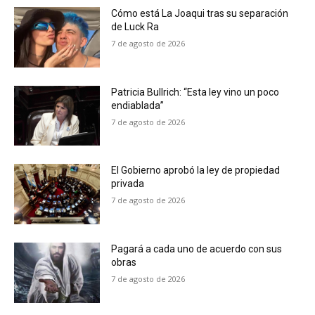
Cómo está La Joaqui tras su separación
de Luck Ra
7 de agosto de 2026
Patricia Bullrich: “Esta ley vino un poco
endiablada”
7 de agosto de 2026
El Gobierno aprobó la ley de propiedad
privada
7 de agosto de 2026
Pagará a cada uno de acuerdo con sus
obras
7 de agosto de 2026