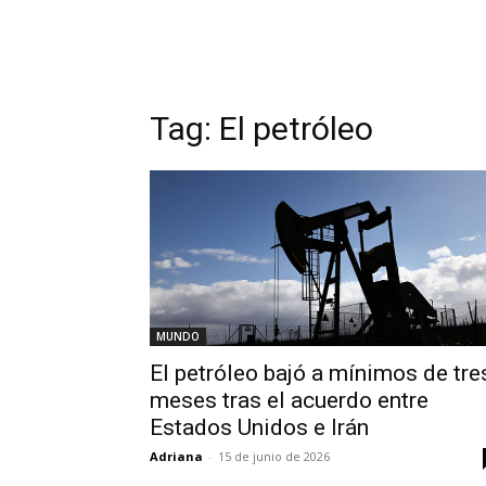
Tag:
El petróleo
MUNDO
El petróleo bajó a mínimos de tre
meses tras el acuerdo entre
Estados Unidos e Irán
Adriana
-
15 de junio de 2026