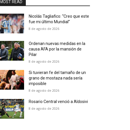
MOST READ
Nicolás Tagliafico: “Creo que este
fue mi último Mundial”
8 de agosto de 2026
Ordenan nuevas medidas en la
causa AFA por la mansión de
Pilar
8 de agosto de 2026
Si tuvieran fe del tamaño de un
grano de mostaza nada sería
imposible
8 de agosto de 2026
Rosario Central venció a Aldosivi
8 de agosto de 2026