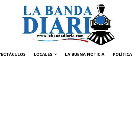
PECTÁCULOS
LOCALES
LA BUENA NOTICIA
POLÍTICA