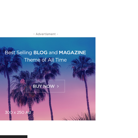
- Advertisment -