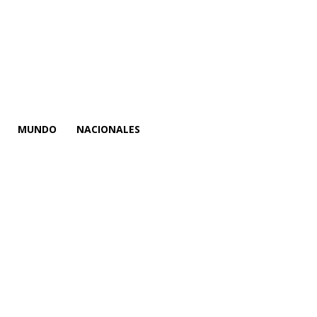
MUNDO
NACIONALES