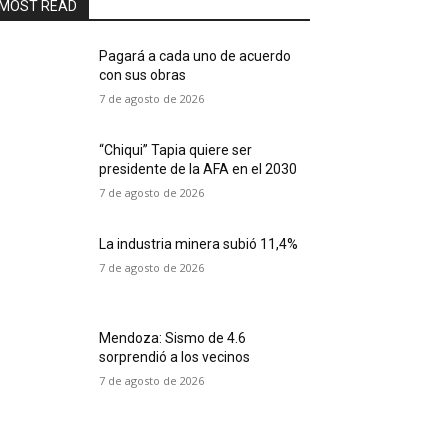
MOST READ
Pagará a cada uno de acuerdo
con sus obras
7 de agosto de 2026
“Chiqui” Tapia quiere ser
presidente de la AFA en el 2030
7 de agosto de 2026
La industria minera subió 11,4%
7 de agosto de 2026
Mendoza: Sismo de 4.6
sorprendió a los vecinos
7 de agosto de 2026