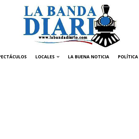
PECTÁCULOS
LOCALES
LA BUENA NOTICIA
POLÍTICA