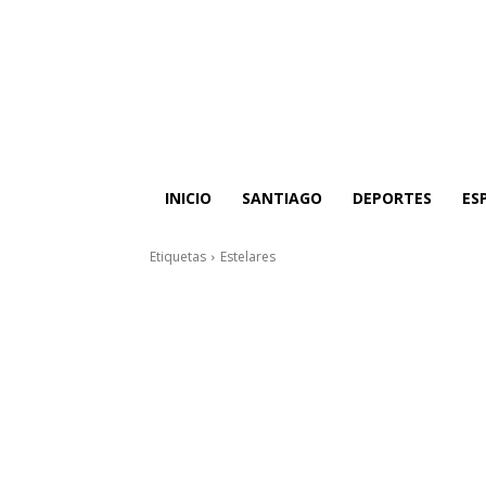
INICIO
SANTIAGO
DEPORTES
ES
Etiquetas
Estelares