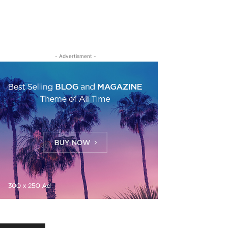
- Advertisment -