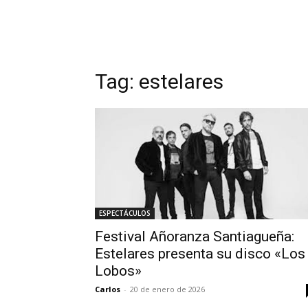
Tag:
estelares
ESPECTÁCULOS
Festival Añoranza Santiagueña:
Estelares presenta su disco «Los
Lobos»
Carlos
-
20 de enero de 2026