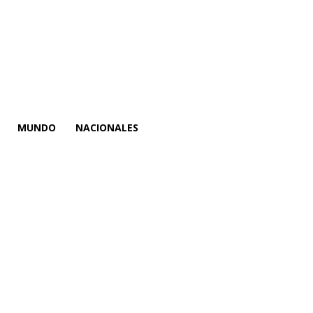
MUNDO
NACIONALES