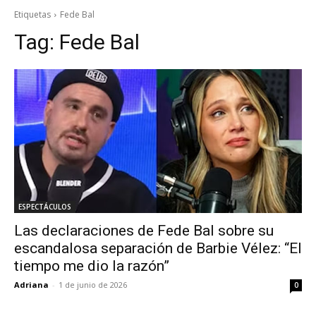
Etiquetas
Fede Bal
Tag:
Fede Bal
ESPECTÁCULOS
Las declaraciones de Fede Bal sobre su
escandalosa separación de Barbie Vélez: “El
tiempo me dio la razón”
Adriana
-
1 de junio de 2026
0