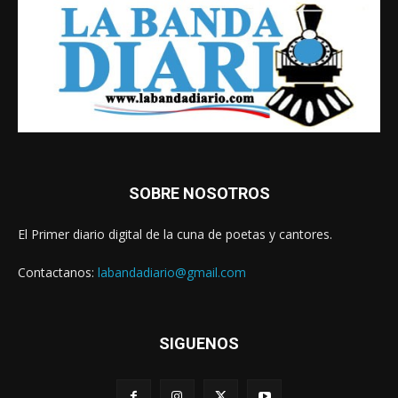
SOBRE NOSOTROS
El Primer diario digital de la cuna de poetas y cantores.
Contactanos:
labandadiario@gmail.com
SIGUENOS