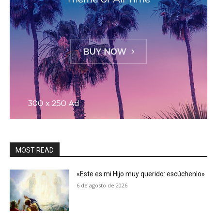
MOST READ
«Este es mi Hijo muy querido: escúchenlo»
6 de agosto de 2026