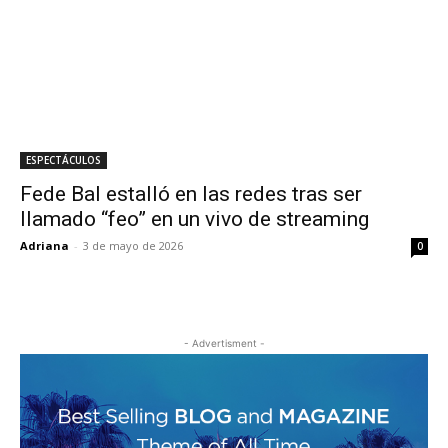
ESPECTÁCULOS
Fede Bal estalló en las redes tras ser
llamado “feo” en un vivo de streaming
Adriana
-
3 de mayo de 2026
0
- Advertisment -