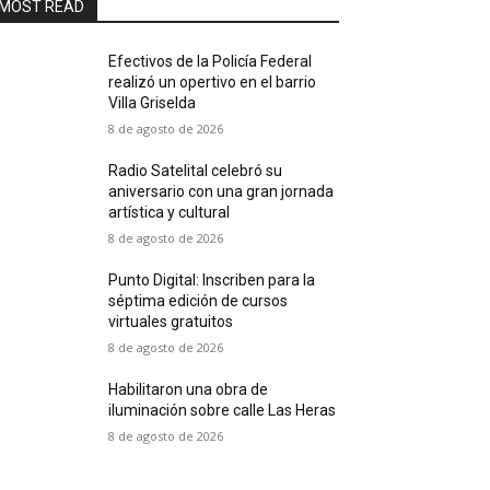
MOST READ
Efectivos de la Policía Federal
realizó un opertivo en el barrio
Villa Griselda
8 de agosto de 2026
Radio Satelital celebró su
aniversario con una gran jornada
artística y cultural
8 de agosto de 2026
Punto Digital: Inscriben para la
séptima edición de cursos
virtuales gratuitos
8 de agosto de 2026
Habilitaron una obra de
iluminación sobre calle Las Heras
8 de agosto de 2026