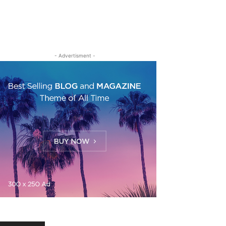
- Advertisment -