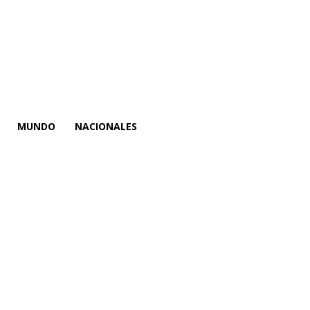
MUNDO
NACIONALES