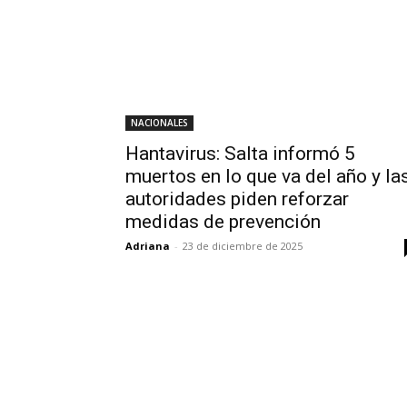
NACIONALES
Hantavirus: Salta informó 5
muertos en lo que va del año y la
autoridades piden reforzar
medidas de prevención
Adriana
-
23 de diciembre de 2025