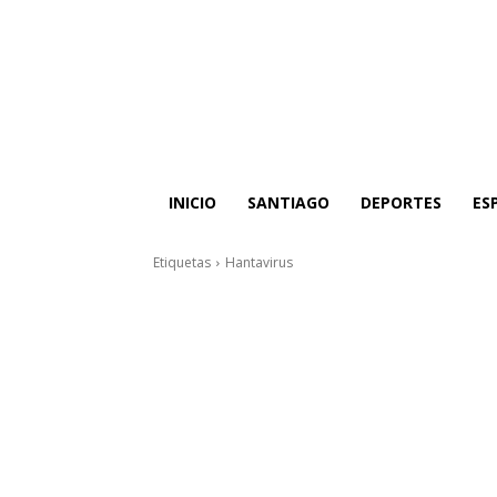
INICIO
SANTIAGO
DEPORTES
ES
Etiquetas
Hantavirus