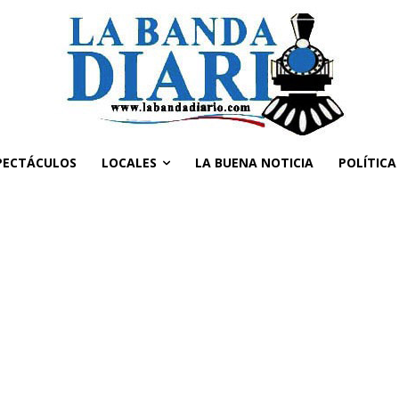
PECTÁCULOS
LOCALES
LA BUENA NOTICIA
POLÍTICA