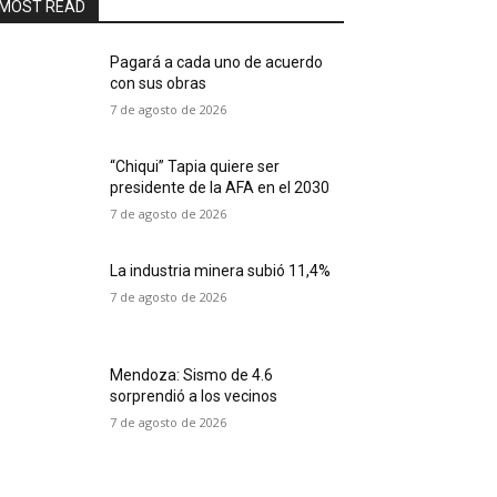
MOST READ
Pagará a cada uno de acuerdo
con sus obras
7 de agosto de 2026
“Chiqui” Tapia quiere ser
presidente de la AFA en el 2030
7 de agosto de 2026
La industria minera subió 11,4%
7 de agosto de 2026
Mendoza: Sismo de 4.6
sorprendió a los vecinos
7 de agosto de 2026