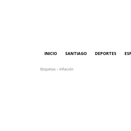
INICIO
SANTIAGO
DEPORTES
ES
Etiquetas
Inflación