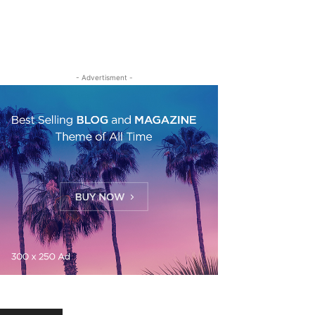
- Advertisment -