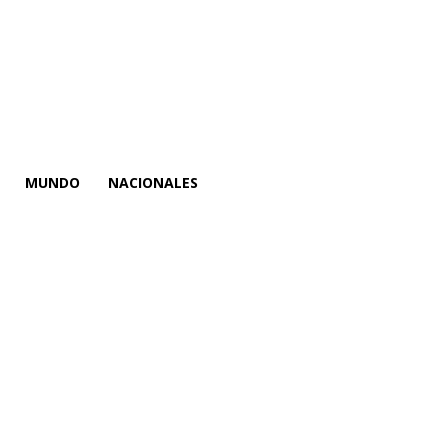
MUNDO
NACIONALES