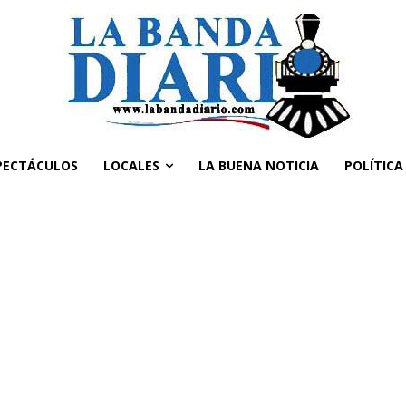
PECTÁCULOS
LOCALES
LA BUENA NOTICIA
POLÍTICA