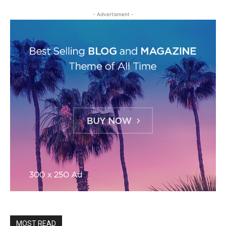
- Advertisment -
MOST READ