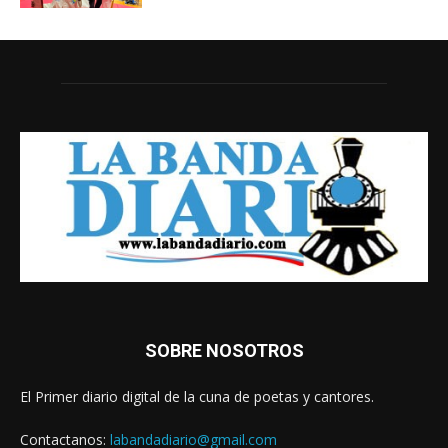
SOBRE NOSOTROS
El Primer diario digital de la cuna de poetas y cantores.
Contactanos:
labandadiario@gmail.com