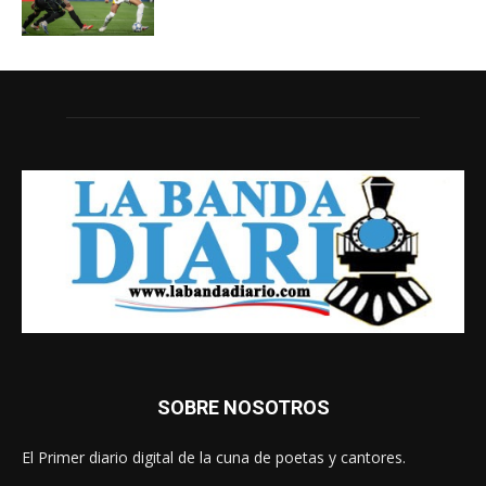
SOBRE NOSOTROS
El Primer diario digital de la cuna de poetas y cantores.