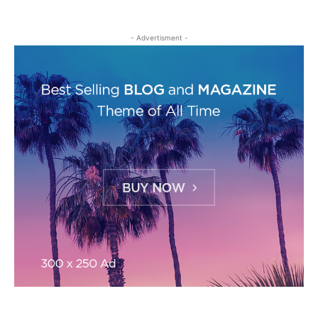
- Advertisment -