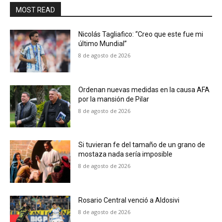
MOST READ
Nicolás Tagliafico: “Creo que este fue mi
último Mundial”
8 de agosto de 2026
Ordenan nuevas medidas en la causa AFA
por la mansión de Pilar
8 de agosto de 2026
Si tuvieran fe del tamaño de un grano de
mostaza nada sería imposible
8 de agosto de 2026
Rosario Central venció a Aldosivi
8 de agosto de 2026