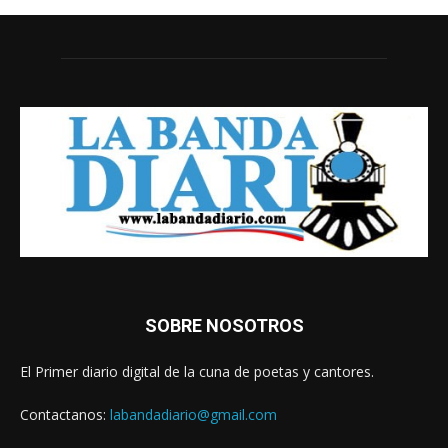
SOBRE NOSOTROS
El Primer diario digital de la cuna de poetas y cantores.
Contactanos:
labandadiario@gmail.com