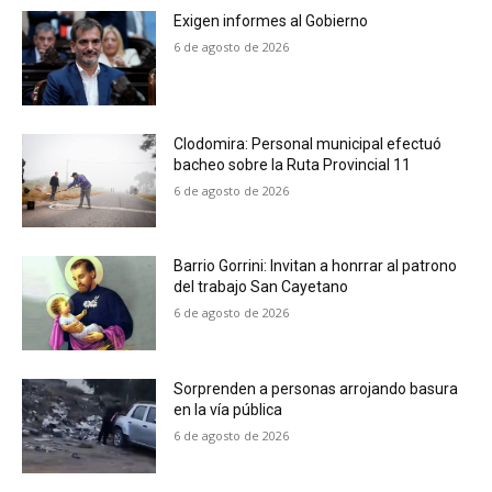
Exigen informes al Gobierno
6 de agosto de 2026
Clodomira: Personal municipal efectuó
bacheo sobre la Ruta Provincial 11
6 de agosto de 2026
Barrio Gorrini: Invitan a honrrar al patrono
del trabajo San Cayetano
6 de agosto de 2026
Sorprenden a personas arrojando basura
en la vía pública
6 de agosto de 2026