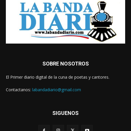
SOBRE NOSOTROS
El Primer diario digital de la cuna de poetas y cantores.
Contactanos:
labandadiario@gmail.com
SIGUENOS