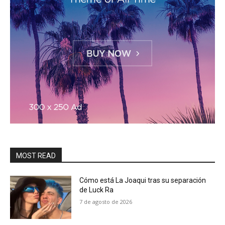
MOST READ
Cómo está La Joaqui tras su separación
de Luck Ra
7 de agosto de 2026