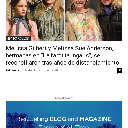
ESPECTÁCULOS
Melissa Gilbert y Melissa Sue Anderson,
hermanas en “La familia Ingalls”, se
reconciliaron tras años de distanciamiento
Adriana
-
28 de diciembre de 2025
0
- Advertisment -