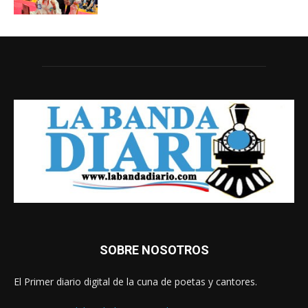
SOBRE NOSOTROS
El Primer diario digital de la cuna de poetas y cantores.