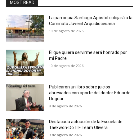
MOST READ
La parroquia Santiago Apóstol cobijará a la
Caminata Juvenil Arquidiocesana
10 de agosto de 2026
El que quiera servirme será honrado por
mi Padre
10 de agosto de 2026
Publicaron un libro sobre juicios
abreviados con aporte del doctor Eduardo
Llugdar
9 de agosto de 2026
Destacada actuación de la Escuela de
Taekwon-Do ITF Team Olivera
9 de agosto de 2026