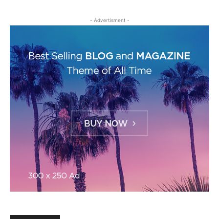
- Advertisment -