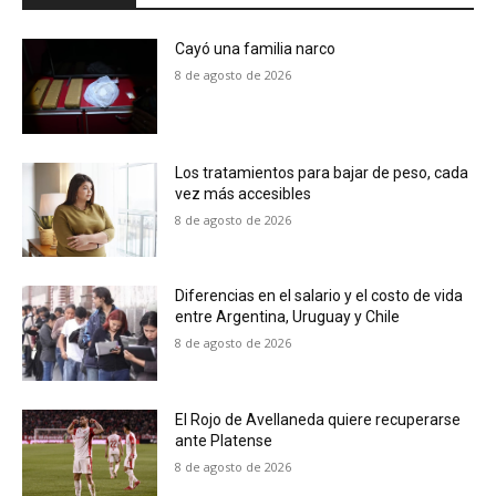
Cayó una familia narco
8 de agosto de 2026
Los tratamientos para bajar de peso, cada
vez más accesibles
8 de agosto de 2026
Diferencias en el salario y el costo de vida
entre Argentina, Uruguay y Chile
8 de agosto de 2026
El Rojo de Avellaneda quiere recuperarse
ante Platense
8 de agosto de 2026