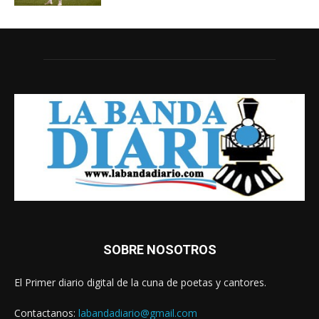
SOBRE NOSOTROS
El Primer diario digital de la cuna de poetas y cantores.
Contactanos:
labandadiario@gmail.com