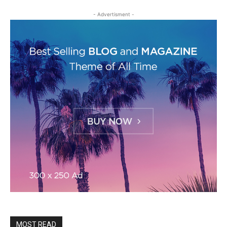
- Advertisment -
MOST READ