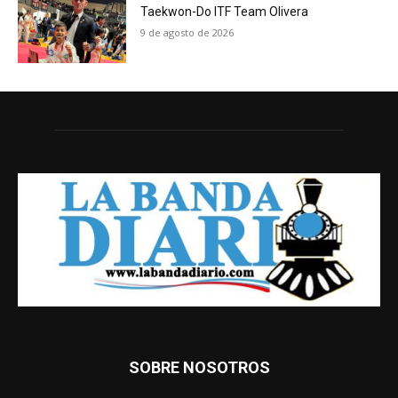
Taekwon-Do ITF Team Olivera
9 de agosto de 2026
SOBRE NOSOTROS