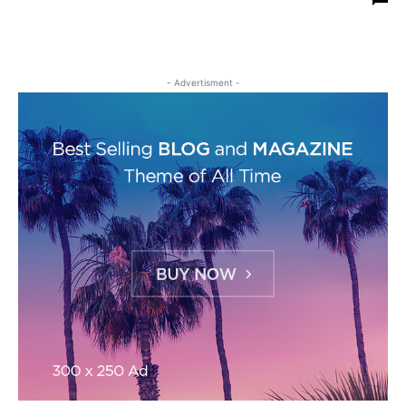
- Advertisment -