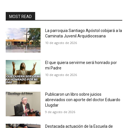
MOST READ
La parroquia Santiago Apóstol cobijará a la
Caminata Juvenil Arquidiocesana
10 de agosto de 2026
El que quiera servirme será honrado por
mi Padre
10 de agosto de 2026
Publicaron un libro sobre juicios
abreviados con aporte del doctor Eduardo
Llugdar
9 de agosto de 2026
Destacada actuación de la Escuela de