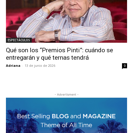
ESPECTÁCULOS
Qué son los “Premios Pinti”: cuándo se
entregarán y qué ternas tendrá
Adriana
-
13 de junio de 2026
0
- Advertisment -