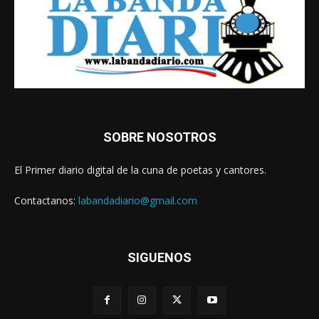
SOBRE NOSOTROS
El Primer diario digital de la cuna de poetas y cantores.
Contactanos:
labandadiario@gmail.com
SIGUENOS