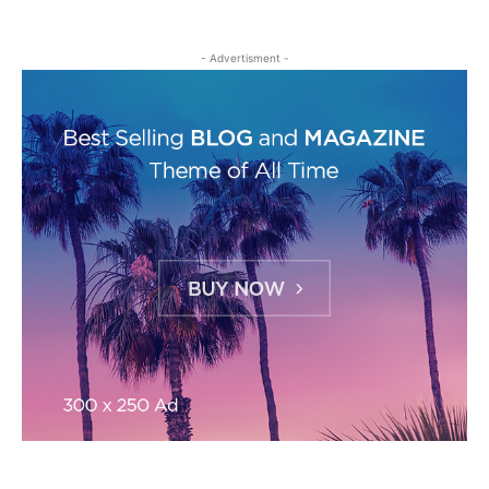
- Advertisment -