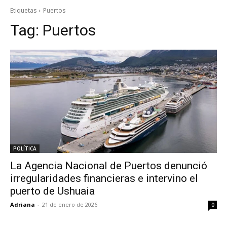
Etiquetas
Puertos
Tag:
Puertos
POLÍTICA
La Agencia Nacional de Puertos denunció
irregularidades financieras e intervino el
puerto de Ushuaia
Adriana
-
21 de enero de 2026
0