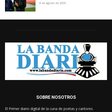
8 de agosto de 2026
SOBRE NOSOTROS
El Primer diario digital de la cuna de poetas y cantores.