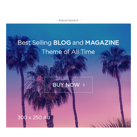
- Advertisment -