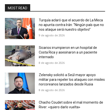
MOST READ
Turquía aclaró que el acuerdo de La Meca
no apunta contra Irán: “Ningún país que no
nos ataque será nuestro objetivo”
9 de agosto de 2026
Sicarios irrumpieron en un hospital de
Costa Rica y asesinaron a un paciente
internado
8 de agosto de 2026
Zelensky solicitó a Seúl mayor apoyo
militar para repeler los ataques con misiles
norcoreanos lanzados desde Rusia
8 de agosto de 2026
Chacho Coudet sobre el mal momento de
River: «quiero darlo vuelta»