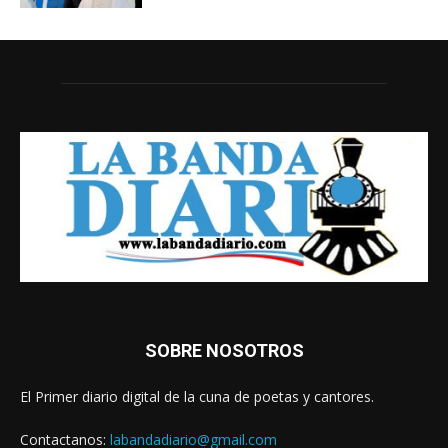
SOBRE NOSOTROS
El Primer diario digital de la cuna de poetas y cantores.
Contactanos:
labandadiario@gmail.com