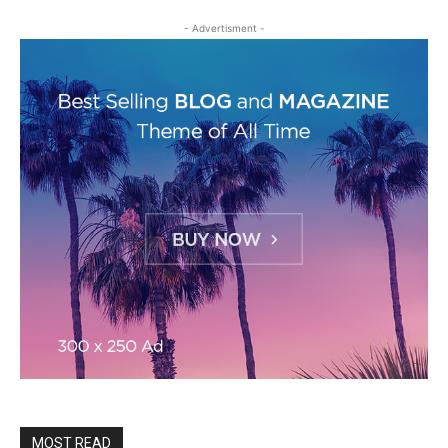
- Advertisment -
MOST READ