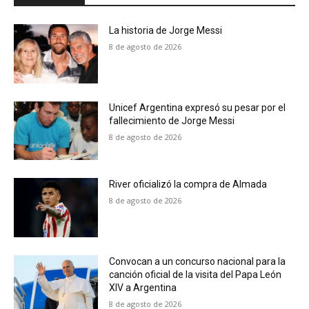
La historia de Jorge Messi
8 de agosto de 2026
Unicef Argentina expresó su pesar por el
fallecimiento de Jorge Messi
8 de agosto de 2026
River oficializó la compra de Almada
8 de agosto de 2026
Convocan a un concurso nacional para la
canción oficial de la visita del Papa León
XIV a Argentina
8 de agosto de 2026