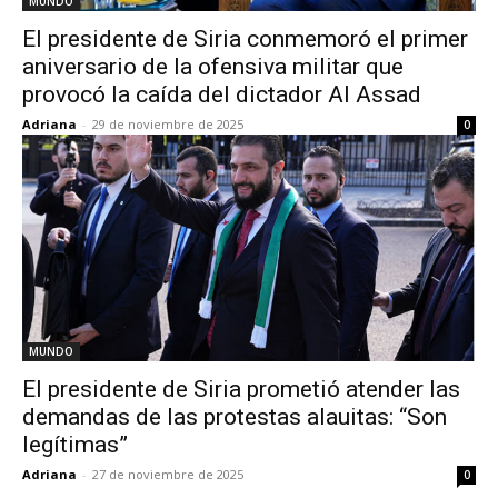
MUNDO
El presidente de Siria conmemoró el primer
aniversario de la ofensiva militar que
provocó la caída del dictador Al Assad
Adriana
-
29 de noviembre de 2025
0
MUNDO
El presidente de Siria prometió atender las
demandas de las protestas alauitas: “Son
legítimas”
Adriana
-
27 de noviembre de 2025
0