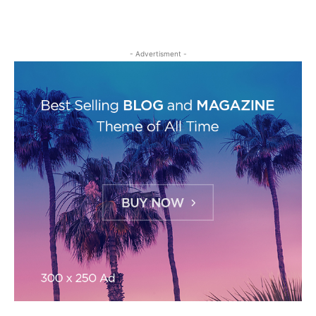
- Advertisment -