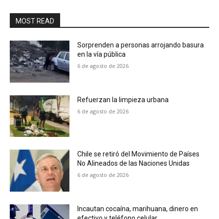
MOST READ
Sorprenden a personas arrojando basura
en la vía pública
6 de agosto de 2026
Refuerzan la limpieza urbana
6 de agosto de 2026
Chile se retiró del Movimiento de Países
No Alineados de las Naciones Unidas
6 de agosto de 2026
Incautan cocaína, marihuana, dinero en
efectivo y teléfono celular