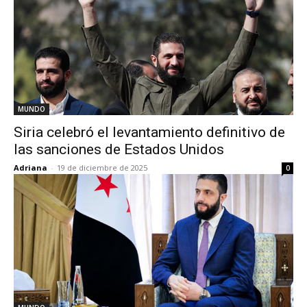
MUNDO
Siria celebró el levantamiento definitivo de
las sanciones de Estados Unidos
Adriana
-
19 de diciembre de 2025
0