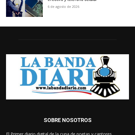
6 de agosto de 2026
SOBRE NOSOTROS
El Primer diario digital de la cuna de poetas y cantores.