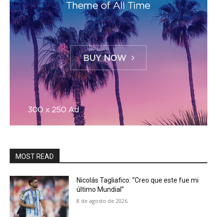
MOST READ
Nicolás Tagliafico: “Creo que este fue mi
último Mundial”
8 de agosto de 2026