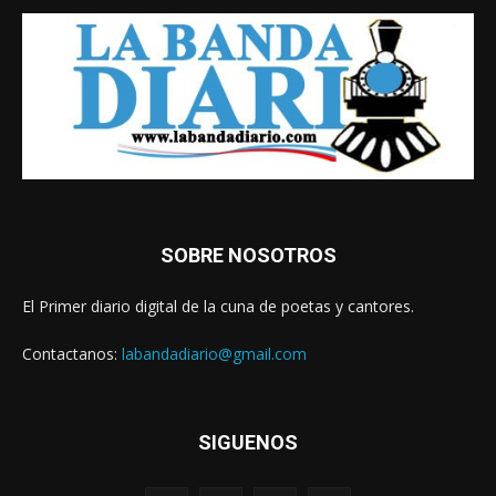
SOBRE NOSOTROS
El Primer diario digital de la cuna de poetas y cantores.
Contactanos:
labandadiario@gmail.com
SIGUENOS