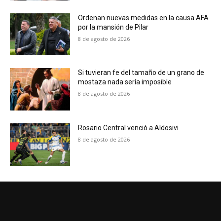
Ordenan nuevas medidas en la causa AFA
por la mansión de Pilar
8 de agosto de 2026
Si tuvieran fe del tamaño de un grano de
mostaza nada sería imposible
8 de agosto de 2026
Rosario Central venció a Aldosivi
8 de agosto de 2026