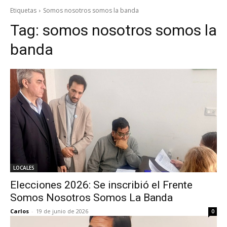
Etiquetas
Somos nosotros somos la banda
Tag:
somos nosotros somos la
banda
LOCALES
Elecciones 2026: Se inscribió el Frente
Somos Nosotros Somos La Banda
Carlos
-
19 de junio de 2026
0