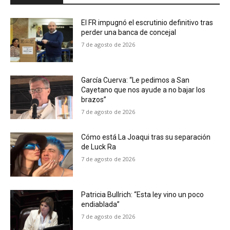
El FR impugnó el escrutinio definitivo tras
perder una banca de concejal
7 de agosto de 2026
García Cuerva: “Le pedimos a San
Cayetano que nos ayude a no bajar los
brazos”
7 de agosto de 2026
Cómo está La Joaqui tras su separación
de Luck Ra
7 de agosto de 2026
Patricia Bullrich: “Esta ley vino un poco
endiablada”
7 de agosto de 2026