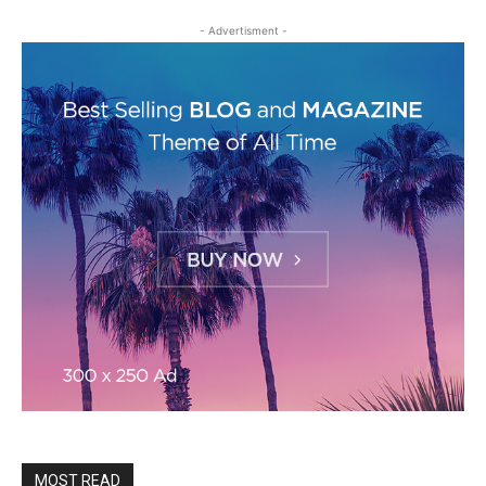
- Advertisment -
MOST READ