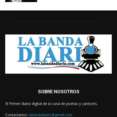
SOBRE NOSOTROS
El Primer diario digital de la cuna de poetas y cantores.
Contactanos:
labandadiario@gmail.com