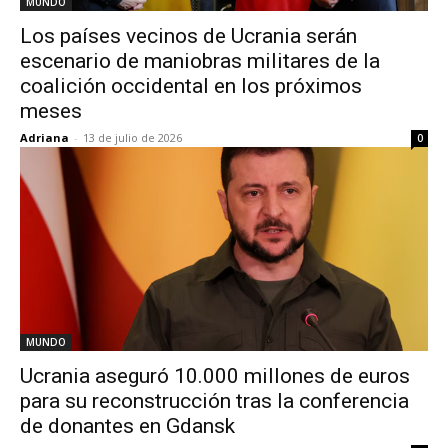
MUNDO
Los países vecinos de Ucrania serán
escenario de maniobras militares de la
coalición occidental en los próximos
meses
Adriana
-
13 de julio de 2026
0
MUNDO
Ucrania aseguró 10.000 millones de euros
para su reconstrucción tras la conferencia
de donantes en Gdansk