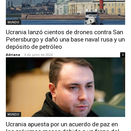
MUNDO
Ucrania lanzó cientos de drones contra San
Petersburgo y dañó una base naval rusa y un
depósito de petróleo
Adriana
-
6 de junio de 2026
0
MUNDO
Ucrania apuesta por un acuerdo de paz en