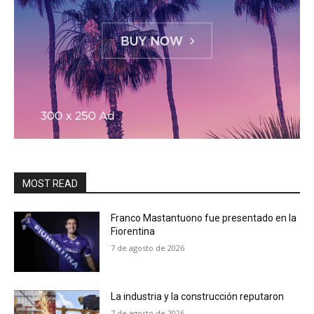
MOST READ
Franco Mastantuono fue presentado en la
Fiorentina
7 de agosto de 2026
La industria y la construcción reputaron
7 de agosto de 2026