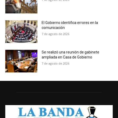
El Gobierno identifica errores en la
comunicación
7 de agosto de 2026
Se realizó una reunión de gabinete
ampliada en Casa de Gobierno
7 de agosto de 2026