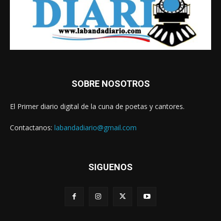
SOBRE NOSOTROS
El Primer diario digital de la cuna de poetas y cantores.
Contactanos:
labandadiario@gmail.com
SIGUENOS