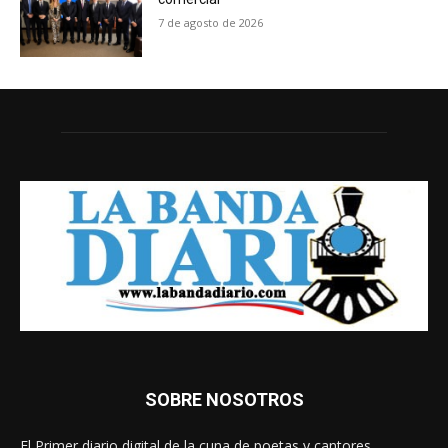
7 de agosto de 2026
SOBRE NOSOTROS
El Primer diario digital de la cuna de poetas y cantores.