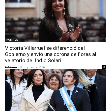
POLÍTICA
Victoria Villarruel se diferenció del
Gobierno y envió una corona de flores al
velatorio del Indio Solari
Adriana
-
8 de junio de 2026
0