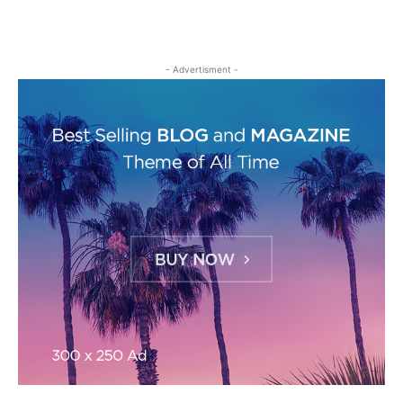
- Advertisment -