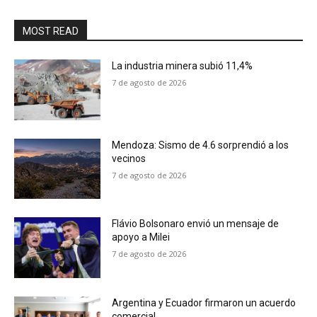
MOST READ
La industria minera subió 11,4%
7 de agosto de 2026
Mendoza: Sismo de 4.6 sorprendió a los
vecinos
7 de agosto de 2026
Flávio Bolsonaro envió un mensaje de
apoyo a Milei
7 de agosto de 2026
Argentina y Ecuador firmaron un acuerdo
comercial