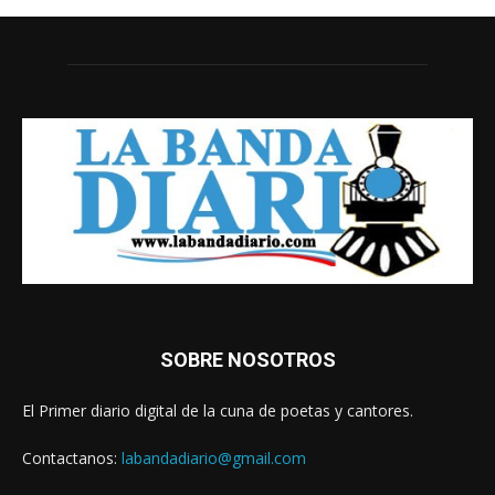
SOBRE NOSOTROS
El Primer diario digital de la cuna de poetas y cantores.
Contactanos:
labandadiario@gmail.com