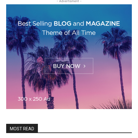
- Advertisment -
MOST READ