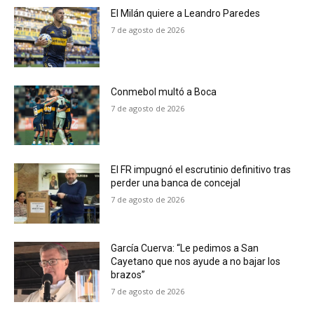
El Milán quiere a Leandro Paredes
7 de agosto de 2026
Conmebol multó a Boca
7 de agosto de 2026
El FR impugnó el escrutinio definitivo tras
perder una banca de concejal
7 de agosto de 2026
García Cuerva: “Le pedimos a San
Cayetano que nos ayude a no bajar los
brazos”
7 de agosto de 2026