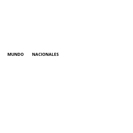
MUNDO
NACIONALES