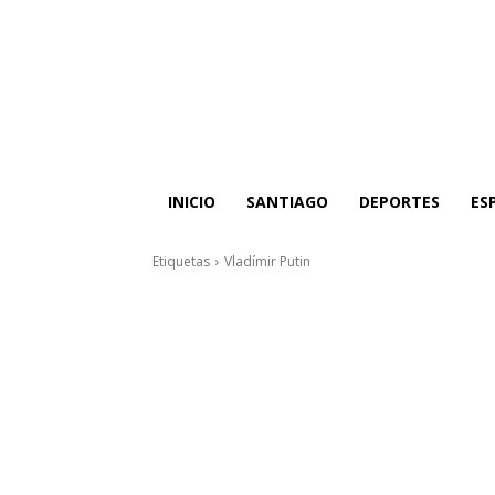
INICIO
SANTIAGO
DEPORTES
ES
Etiquetas
Vladímir Putin