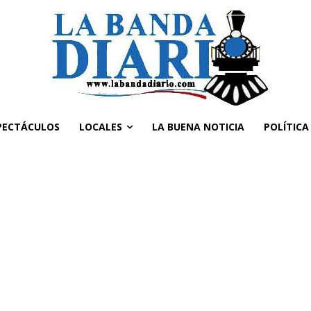
PECTÁCULOS
LOCALES
LA BUENA NOTICIA
POLÍTICA