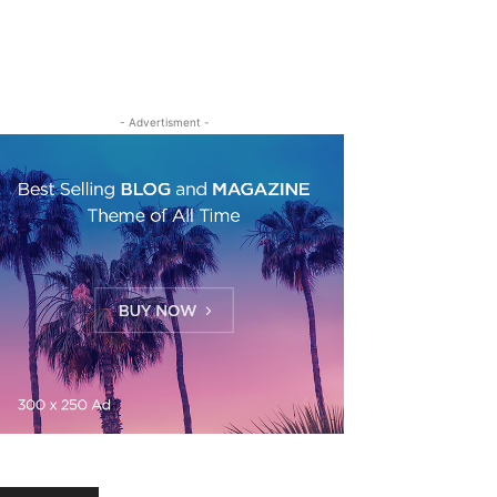
- Advertisment -