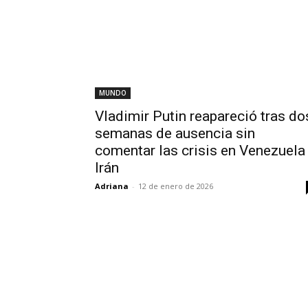
MUNDO
Vladimir Putin reapareció tras do
semanas de ausencia sin
comentar las crisis en Venezuela
Irán
Adriana
-
12 de enero de 2026