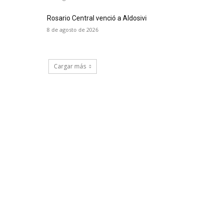
Rosario Central venció a Aldosivi
8 de agosto de 2026
Cargar más