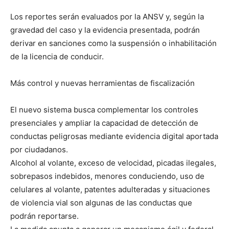
Los reportes serán evaluados por la ANSV y, según la
gravedad del caso y la evidencia presentada, podrán
derivar en sanciones como la suspensión o inhabilitación
de la licencia de conducir.
Más control y nuevas herramientas de fiscalización
El nuevo sistema busca complementar los controles
presenciales y ampliar la capacidad de detección de
conductas peligrosas mediante evidencia digital aportada
por ciudadanos.
Alcohol al volante, exceso de velocidad, picadas ilegales,
sobrepasos indebidos, menores conduciendo, uso de
celulares al volante, patentes adulteradas y situaciones
de violencia vial son algunas de las conductas que
podrán reportarse.