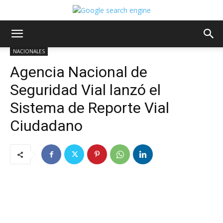
NACIONALES
Agencia Nacional de
Seguridad Vial lanzó el
Sistema de Reporte Vial
Ciudadano