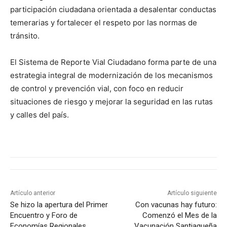
participación ciudadana orientada a desalentar conductas
temerarias y fortalecer el respeto por las normas de
tránsito.
El Sistema de Reporte Vial Ciudadano forma parte de una
estrategia integral de modernización de los mecanismos
de control y prevención vial, con foco en reducir
situaciones de riesgo y mejorar la seguridad en las rutas
y calles del país.
Artículo anterior
Artículo siguiente
Se hizo la apertura del Primer
Con vacunas hay futuro:
Encuentro y Foro de
Comenzó el Mes de la
Economías Regionales
Vacunación Santiagueña