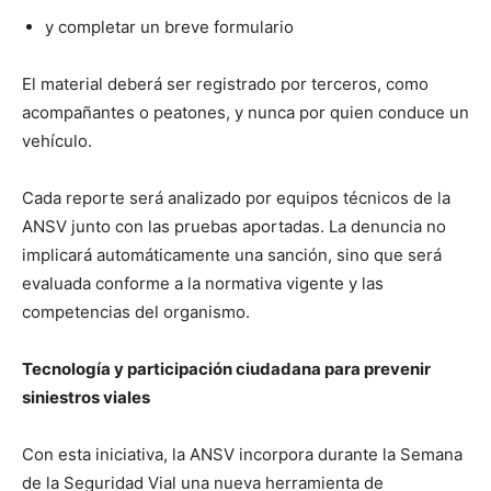
y completar un breve formulario
El material deberá ser registrado por terceros, como
acompañantes o peatones, y nunca por quien conduce un
vehículo.
Cada reporte será analizado por equipos técnicos de la
ANSV junto con las pruebas aportadas. La denuncia no
implicará automáticamente una sanción, sino que será
evaluada conforme a la normativa vigente y las
competencias del organismo.
Tecnología y participación ciudadana para prevenir
siniestros viales
Con esta iniciativa, la ANSV incorpora durante la Semana
de la Seguridad Vial una nueva herramienta de