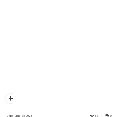
12 de junio de 2026
321
0