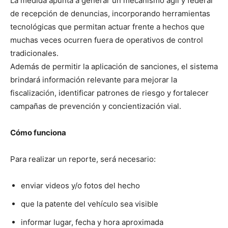
La medida apunta a generar un mecanismo ágil y federal
de recepción de denuncias, incorporando herramientas
tecnológicas que permitan actuar frente a hechos que
muchas veces ocurren fuera de operativos de control
tradicionales.
Además de permitir la aplicación de sanciones, el sistema
brindará información relevante para mejorar la
fiscalización, identificar patrones de riesgo y fortalecer
campañas de prevención y concientización vial.
Cómo funciona
Para realizar un reporte, será necesario:
enviar videos y/o fotos del hecho
que la patente del vehículo sea visible
informar lugar, fecha y hora aproximada