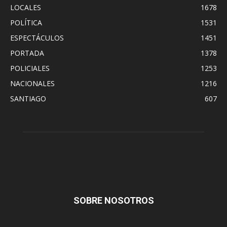
LOCALES
1678
POLÍTICA
1531
ESPECTÁCULOS
1451
PORTADA
1378
POLICIALES
1253
NACIONALES
1216
SANTIAGO
607
SOBRE NOSOTROS