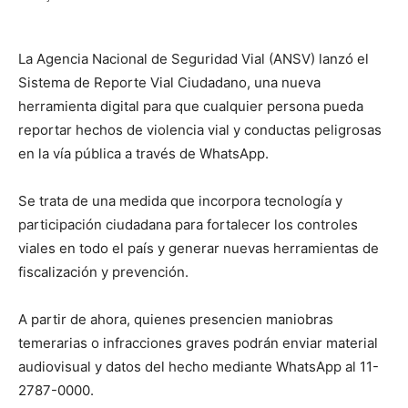
La Agencia Nacional de Seguridad Vial (ANSV) lanzó el
Sistema de Reporte Vial Ciudadano, una nueva
herramienta digital para que cualquier persona pueda
reportar hechos de violencia vial y conductas peligrosas
en la vía pública a través de WhatsApp.
Se trata de una medida que incorpora tecnología y
participación ciudadana para fortalecer los controles
viales en todo el país y generar nuevas herramientas de
fiscalización y prevención.
A partir de ahora, quienes presencien maniobras
temerarias o infracciones graves podrán enviar material
audiovisual y datos del hecho mediante WhatsApp al 11-
2787-0000.