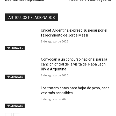
ARTICULOS RELACIONADOS
Unicef Argentina expresó su pesar por el
fallecimiento de Jorge Messi
8 de agosto de 2026
NACIONALES
Convocan a un concurso nacional para la
canción oficial de la visita del Papa León
XIV a Argentina
8 de agosto de 2026
NACIONALES
Los tratamientos para bajar de peso, cada
vez más accesibles
8 de agosto de 2026
NACIONALES