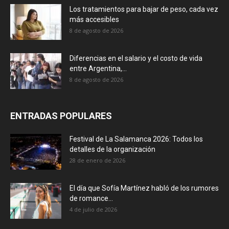
Los tratamientos para bajar de peso, cada vez
más accesibles
8 de agosto de 2026
Diferencias en el salario y el costo de vida
entre Argentina,...
8 de agosto de 2026
ENTRADAS POPULARES
Festival de La Salamanca 2026: Todos los
detalles de la organización
28 de enero de 2026
El día que Sofía Martínez habló de los rumores
de romance...
4 de julio de 2026