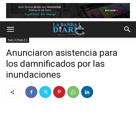
NACIONALES
Anunciaron asistencia para
los damnificados por las
inundaciones