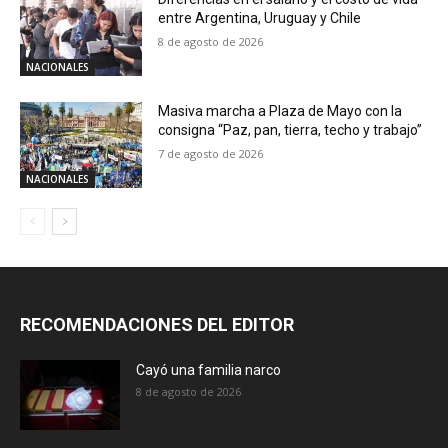
entre Argentina, Uruguay y Chile
8 de agosto de 2026
NACIONALES
Masiva marcha a Plaza de Mayo con la
consigna “Paz, pan, tierra, techo y trabajo”
7 de agosto de 2026
NACIONALES
RECOMENDACIONES DEL EDITOR
Cayó una familia narco
8 de agosto de 2026