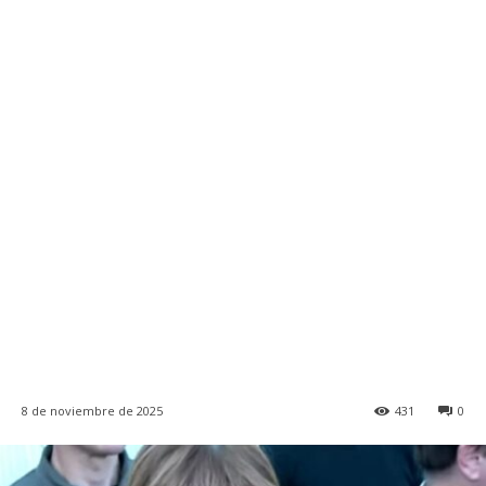
8 de noviembre de 2025
431
0