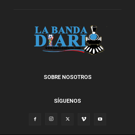
SOBRE NOSOTROS
SÍGUENOS