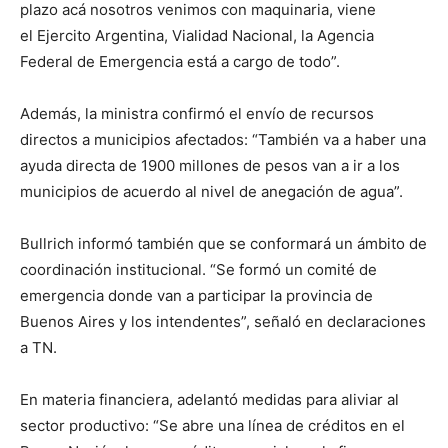
plazo acá nosotros venimos con maquinaria, viene
el Ejercito Argentina, Vialidad Nacional, la Agencia
Federal de Emergencia está a cargo de todo”.
Además, la ministra confirmó el envío de recursos
directos a municipios afectados: “También va a haber una
ayuda directa de 1900 millones de pesos van a ir a los
municipios de acuerdo al nivel de anegación de agua”.
Bullrich informó también que se conformará un ámbito de
coordinación institucional. “Se formó un comité de
emergencia donde van a participar la provincia de
Buenos Aires y los intendentes”, señaló en declaraciones
a TN.
En materia financiera, adelantó medidas para aliviar al
sector productivo: “Se abre una línea de créditos en el