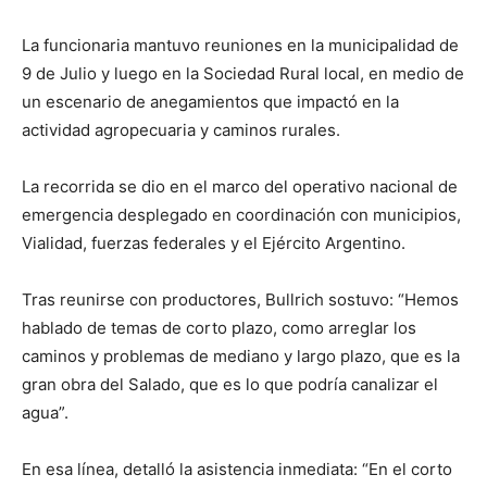
La funcionaria mantuvo reuniones en la municipalidad de
9 de Julio y luego en la Sociedad Rural local, en medio de
un escenario de anegamientos que impactó en la
actividad agropecuaria y caminos rurales.
La recorrida se dio en el marco del operativo nacional de
emergencia desplegado en coordinación con municipios,
Vialidad, fuerzas federales y el Ejército Argentino.
Tras reunirse con productores, Bullrich sostuvo: “Hemos
hablado de temas de corto plazo, como arreglar los
caminos y problemas de mediano y largo plazo, que es la
gran obra del Salado, que es lo que podría canalizar el
agua”.
En esa línea, detalló la asistencia inmediata: “En el corto