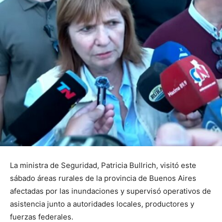
La ministra de Seguridad, Patricia Bullrich, visitó este
sábado áreas rurales de la provincia de Buenos Aires
afectadas por las inundaciones y supervisó operativos de
asistencia junto a autoridades locales, productores y
fuerzas federales.