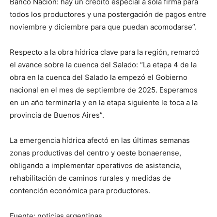
Banco Nación: hay un crédito especial a sola firma para
todos los productores y una postergación de pagos entre
noviembre y diciembre para que puedan acomodarse”.
Respecto a la obra hídrica clave para la región, remarcó
el avance sobre la cuenca del Salado: “La etapa 4 de la
obra en la cuenca del Salado la empezó el Gobierno
nacional en el mes de septiembre de 2025. Esperamos
en un año terminarla y en la etapa siguiente le toca a la
provincia de Buenos Aires”.
La emergencia hídrica afectó en las últimas semanas
zonas productivas del centro y oeste bonaerense,
obligando a implementar operativos de asistencia,
rehabilitación de caminos rurales y medidas de
contención económica para productores.
Fuente: noticias argentinas