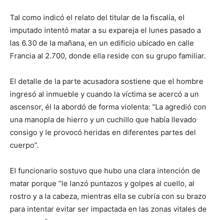
Tal como indicó el relato del titular de la fiscalía, el
imputado intentó matar a su expareja el lunes pasado a
las 6.30 de la mañana, en un edificio ubicado en calle
Francia al 2.700, donde ella reside con su grupo familiar.
El detalle de la parte acusadora sostiene que el hombre
ingresó al inmueble y cuando la víctima se acercó a un
ascensor, él la abordó de forma violenta: “La agredió con
una manopla de hierro y un cuchillo que había llevado
consigo y le provocó heridas en diferentes partes del
cuerpo”.
El funcionario sostuvo que hubo una clara intención de
matar porque “le lanzó puntazos y golpes al cuello, al
rostro y a la cabeza, mientras ella se cubría con su brazo
para intentar evitar ser impactada en las zonas vitales de