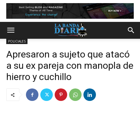
POLICIALES
Apresaron a sujeto que atacó
a su ex pareja con manopla de
hierro y cuchillo