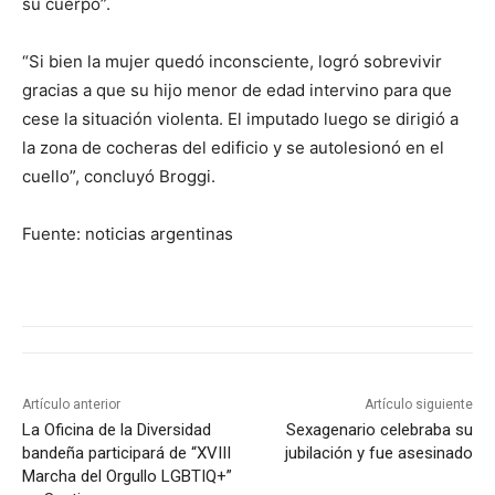
su cuerpo”.
“Si bien la mujer quedó inconsciente, logró sobrevivir
gracias a que su hijo menor de edad intervino para que
cese la situación violenta. El imputado luego se dirigió a
la zona de cocheras del edificio y se autolesionó en el
cuello”, concluyó Broggi.
Fuente: noticias argentinas
Artículo anterior
Artículo siguiente
La Oficina de la Diversidad
Sexagenario celebraba su
bandeña participará de “XVIII
jubilación y fue asesinado
Marcha del Orgullo LGBTIQ+”