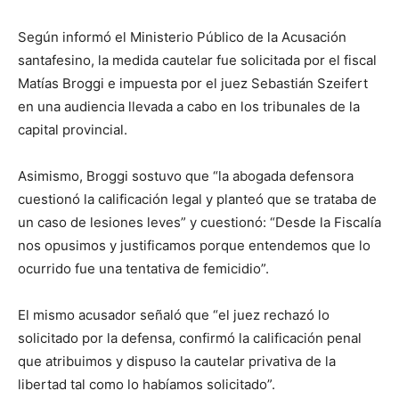
Según informó el Ministerio Público de la Acusación
santafesino, la medida cautelar fue solicitada por el fiscal
Matías Broggi e impuesta por el juez Sebastián Szeifert
en una audiencia llevada a cabo en los tribunales de la
capital provincial.
Asimismo, Broggi sostuvo que “la abogada defensora
cuestionó la calificación legal y planteó que se trataba de
un caso de lesiones leves” y cuestionó: “Desde la Fiscalía
nos opusimos y justificamos porque entendemos que lo
ocurrido fue una tentativa de femicidio”.
El mismo acusador señaló que “el juez rechazó lo
solicitado por la defensa, confirmó la calificación penal
que atribuimos y dispuso la cautelar privativa de la
libertad tal como lo habíamos solicitado”.