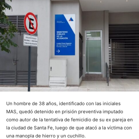
Un hombre de 38 años, identificado con las iniciales
MAS, quedó detenido en prisión preventiva imputado
como autor de la tentativa de femicidio de su ex pareja en
la ciudad de Santa Fe, luego de que atacó a la víctima con
una manopla de hierro y un cuchillo.