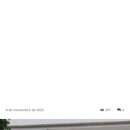
4 de noviembre de 2025
471
0