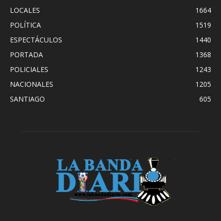
LOCALES
1664
POLÍTICA
1519
ESPECTÁCULOS
1440
PORTADA
1368
POLICIALES
1243
NACIONALES
1205
SANTIAGO
605