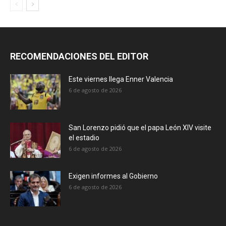
RECOMENDACIONES DEL EDITOR
Este viernes llega Enner Valencia
6 de agosto de 2026
San Lorenzo pidió que el papa León XIV visite
el estadio
6 de agosto de 2026
Exigen informes al Gobierno
6 de agosto de 2026