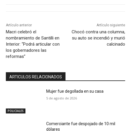
Artículo anterior
Artículo siguiente
Macri celebró el
Chocó contra una columna,
nombramiento de Santilli en
su auto se incendió y murió
Interior: “Podrá articular con
calcinado
los gobernadores las
reformas”
ARTICULOS RELACIONADOS
Mujer fue degollada en su casa
5 de agosto de 2026
POLICIALES
Comerciante fue despojado de 10 mil
dólares