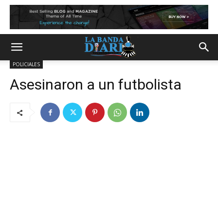
POLICIALES
Asesinaron a un futbolista