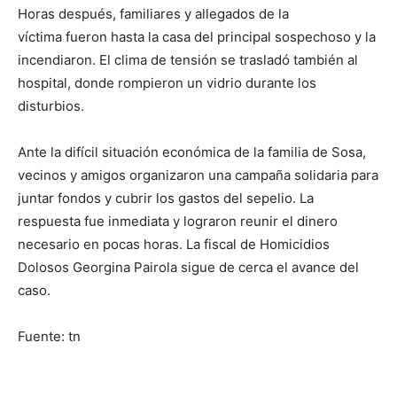
Horas después, familiares y allegados de la
víctima fueron hasta la casa del principal sospechoso y la
incendiaron. El clima de tensión se trasladó también al
hospital, donde rompieron un vidrio durante los
disturbios.
Ante la difícil situación económica de la familia de Sosa,
vecinos y amigos organizaron una campaña solidaria para
juntar fondos y cubrir los gastos del sepelio. La
respuesta fue inmediata y lograron reunir el dinero
necesario en pocas horas. La fiscal de Homicidios
Dolosos Georgina Pairola sigue de cerca el avance del
caso.
Fuente: tn