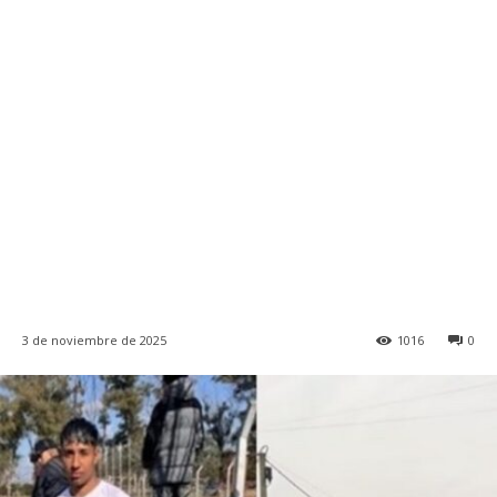
3 de noviembre de 2025
1016
0