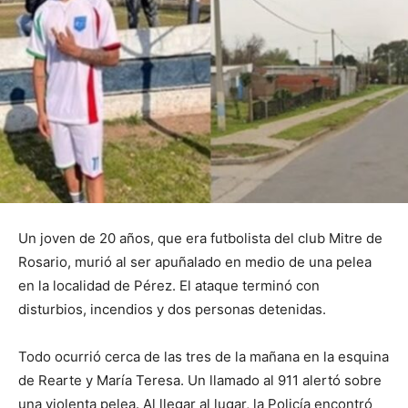
Un joven de 20 años, que era futbolista del club Mitre de
Rosario, murió al ser apuñalado en medio de una pelea
en la localidad de Pérez. El ataque terminó con
disturbios, incendios y dos personas detenidas.
Todo ocurrió cerca de las tres de la mañana en la esquina
de Rearte y María Teresa. Un llamado al 911 alertó sobre
una violenta pelea. Al llegar al lugar, la Policía encontró