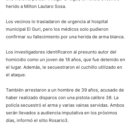
herido a Milton Lautaro Sosa.
Los vecinos lo trasladaron de urgencia al hospital
municipal El Guri, pero los médicos solo pudieron
confirmar su fallecimiento por una herida de arma blanca.
Los investigadores identificaron al presunto autor del
homicidio como un joven de 18 años, que fue detenido en
el lugar. Además, le secuestraron el cuchillo utilizado en
el ataque.
También arrestaron a un hombre de 39 años, acusado de
haber realizado disparos con una pistola calibre 38. La
policía secuestró el arma y varias vainas servidas. Ambos
serán llevados a audiencia imputativa en los próximos
días, informó el sitio Rosario3.