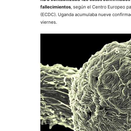
fallecimientos
, según el Centro Europeo pa
(ECDC). Uganda acumulaba nueve confirmado
viernes.