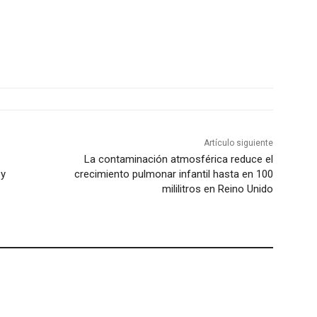
Artículo siguiente
La contaminación atmosférica reduce el
 y
crecimiento pulmonar infantil hasta en 100
mililitros en Reino Unido