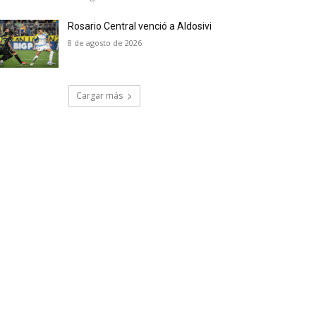
Rosario Central venció a Aldosivi
8 de agosto de 2026
Cargar más