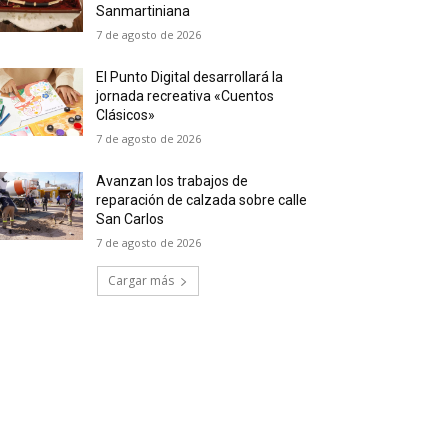
Sanmartiniana
7 de agosto de 2026
El Punto Digital desarrollará la
jornada recreativa «Cuentos
Clásicos»
7 de agosto de 2026
Avanzan los trabajos de
reparación de calzada sobre calle
San Carlos
7 de agosto de 2026
Cargar más