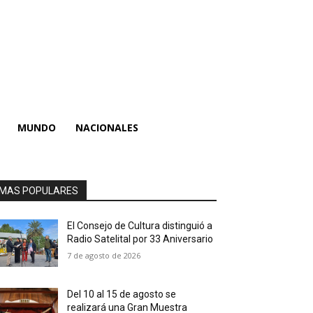
MUNDO
NACIONALES
MAS POPULARES
El Consejo de Cultura distinguió a
Radio Satelital por 33 Aniversario
7 de agosto de 2026
Del 10 al 15 de agosto se
realizará una Gran Muestra