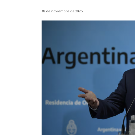
18 de noviembre de 2025