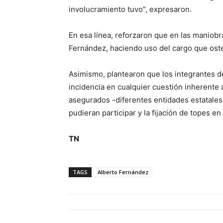
involucramiento tuvo”, expresaron.
En esa línea, reforzaron que en las maniobr
Fernández, haciendo uso del cargo que ost
Asimismo, plantearon que los integrantes 
incidencia en cualquier cuestión inherente 
asegurados -diferentes entidades estatales
pudieran participar y la fijación de topes e
TN
TAGS
Alberto Fernández