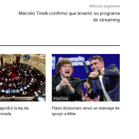
Artículo siguiente
Marcelo Tinelli confirmó que levantó su programa
de streaming
POLÍTICA
aprobó la ley de
Flávio Bolsonaro envió un mensaje de
rivada
apoyo a Milei