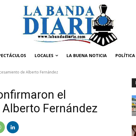
PECTÁCULOS
LOCALES
LA BUENA NOTICIA
POLÍTICA
ocesamiento de Alberto Fernández
nfirmaron el
 Alberto Fernández