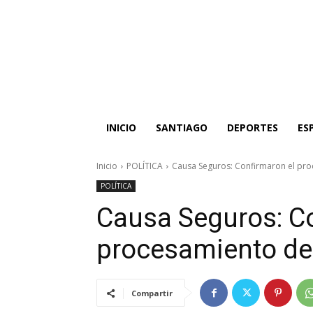
INICIO
SANTIAGO
DEPORTES
ES
Inicio
POLÍTICA
Causa Seguros: Confirmaron el pr
POLÍTICA
Causa Seguros: Co
procesamiento de
Compartir