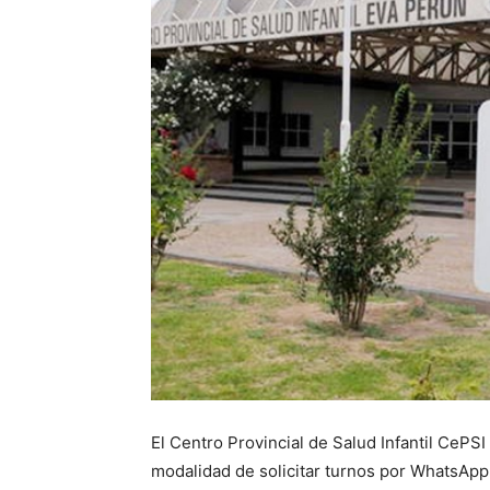
El Centro Provincial de Salud Infantil CePS
modalidad de solicitar turnos por WhatsApp.