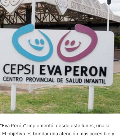
I “Eva Perón” implementó, desde este lunes, una la
 El objetivo es brindar una atención más accesible y