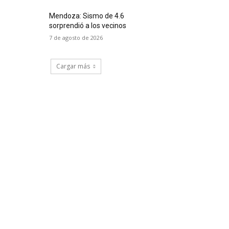
Mendoza: Sismo de 4.6
sorprendió a los vecinos
7 de agosto de 2026
Cargar más