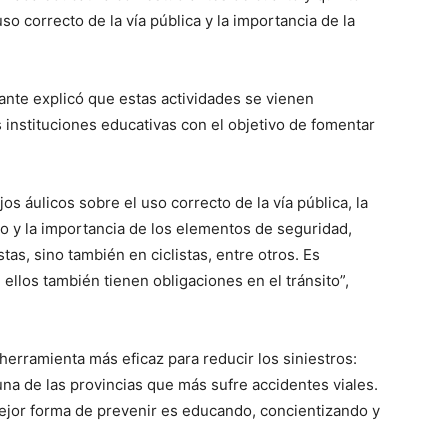
so correcto de la vía pública y la importancia de la
fante explicó que estas actividades se vienen
 instituciones educativas con el objetivo de fomentar
s áulicos sobre el uso correcto de la vía pública, la
to y la importancia de los elementos de seguridad,
tas, sino también en ciclistas, entre otros. Es
llos también tienen obligaciones en el tránsito”,
 herramienta más eficaz para reducir los siniestros:
na de las provincias que más sufre accidentes viales.
jor forma de prevenir es educando, concientizando y