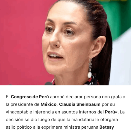
El
Congreso de Perú
aprobó declarar persona non grata a
la presidente de
México,
Claudia Sheinbaum
por su
«inaceptable injerencia en asuntos internos del
Perú
«.
La
decisión se dio luego de que la mandataria le otorgara
asilo político a la exprimera ministra peruana
Betssy