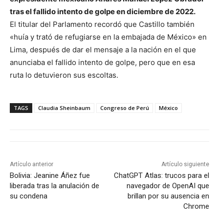
tras el fallido intento de golpe en diciembre de 2022.
El titular del Parlamento recordó que Castillo también
«huía y trató de refugiarse en la embajada de México» en
Lima, después de dar el mensaje a la nación en el que
anunciaba el fallido intento de golpe, pero que en esa
ruta lo detuvieron sus escoltas.
TAGS
Claudia Sheinbaum
Congreso de Perú
México
Artículo anterior
Artículo siguiente
Bolivia: Jeanine Áñez fue
ChatGPT Atlas: trucos para el
liberada tras la anulación de
navegador de OpenAI que
su condena
brillan por su ausencia en
Chrome