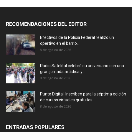
RECOMENDACIONES DEL EDITOR
Efectivos de la Policía Federal realizó un
opertivo en el barrio...
8 de agosto de 2026
Radio Satelital celebró su aniversario con una
gran jornada artística y...
8 de agosto de 2026
Punto Digital: Inscriben para la séptima edición
de cursos virtuales gratuitos
8 de agosto de 2026
ENTRADAS POPULARES