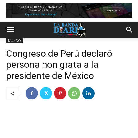
MUNDO
Congreso de Perú declaró
persona non grata a la
presidente de México