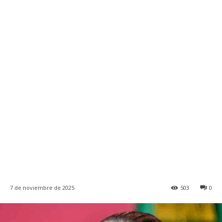
7 de noviembre de 2025
503
0