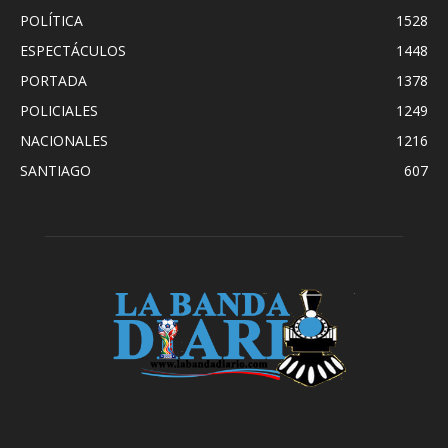
POLÍTICA
1528
ESPECTÁCULOS
1448
PORTADA
1378
POLICIALES
1249
NACIONALES
1216
SANTIAGO
607