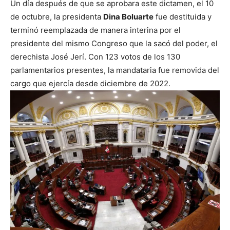
Un día después de que se aprobara este dictamen, el 10
de octubre, la presidenta
Dina Boluarte
fue destituida y
terminó reemplazada de manera interina por el
presidente del mismo Congreso que la sacó del poder, el
derechista José Jerí. Con 123 votos de los 130
parlamentarios presentes, la mandataria fue removida del
cargo que ejercía desde diciembre de 2022.