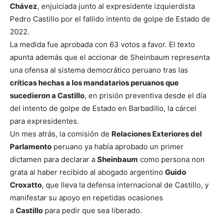
Chávez
, enjuiciada junto al expresidente izquierdista
Pedro Castillo por el fallido intento de golpe de Estado de
2022.
La medida fue aprobada con 63 votos a favor. El texto
apunta además que el accionar de Sheinbaum representa
una ofensa al sistema democrático peruano tras las
críticas hechas a los mandatarios peruanos que
sucedieron a Castillo
, en prisión preventiva desde el día
del intento de golpe de Estado en Barbadillo, la cárcel
para expresidentes.
Un mes atrás, la comisión de
Relaciones Exteriores del
Parlamento
peruano ya había aprobado un primer
dictamen para declarar a
Sheinbaum
como persona non
grata al haber recibido al abogado argentino
Guido
Croxatto
, que lleva la defensa internacional de Castillo, y
manifestar su apoyo en repetidas ocasiones
a
Castillo
para pedir que sea liberado.