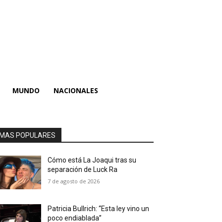
MUNDO
NACIONALES
MAS POPULARES
Cómo está La Joaqui tras su
separación de Luck Ra
7 de agosto de 2026
Patricia Bullrich: “Esta ley vino un
poco endiablada”