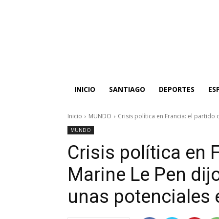
INICIO
SANTIAGO
DEPORTES
ES
Inicio
MUNDO
Crisis política en Francia: el partido
MUNDO
Crisis política en 
Marine Le Pen dijo
unas potenciales 