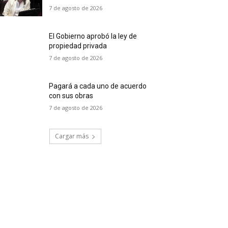
7 de agosto de 2026
El Gobierno aprobó la ley de
propiedad privada
7 de agosto de 2026
Pagará a cada uno de acuerdo
con sus obras
7 de agosto de 2026
Cargar más