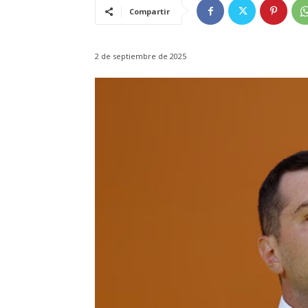
Compartir
2 de septiembre de 2025